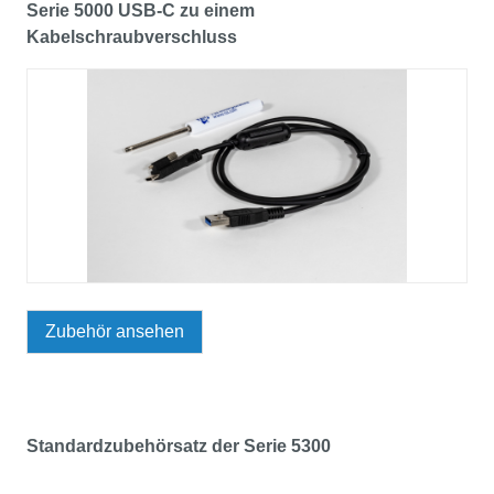
Serie 5000 USB-C zu einem
Kabelschraubverschluss
Zubehör ansehen
Standardzubehörsatz der Serie 5300