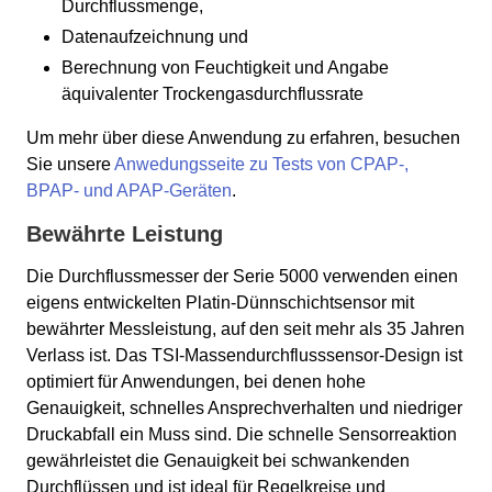
Durchflussmenge,
Datenaufzeichnung und
Berechnung von Feuchtigkeit und Angabe
äquivalenter Trockengasdurchflussrate
Um mehr über diese Anwendung zu erfahren, besuchen
Sie unsere
Anwedungsseite zu Tests von CPAP-,
BPAP- und APAP-Geräten
.
Bewährte Leistung
Die Durchflussmesser der Serie 5000 verwenden einen
eigens entwickelten Platin-Dünnschichtsensor mit
bewährter Messleistung, auf den seit mehr als 35 Jahren
Verlass ist. Das TSI-Massendurchflusssensor-Design ist
optimiert für Anwendungen, bei denen hohe
Genauigkeit, schnelles Ansprechverhalten und niedriger
Druckabfall ein Muss sind. Die schnelle Sensorreaktion
gewährleistet die Genauigkeit bei schwankenden
Durchflüssen und ist ideal für Regelkreise und