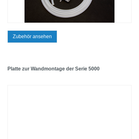
Zubehör ansehen
Platte zur Wandmontage der Serie 5000