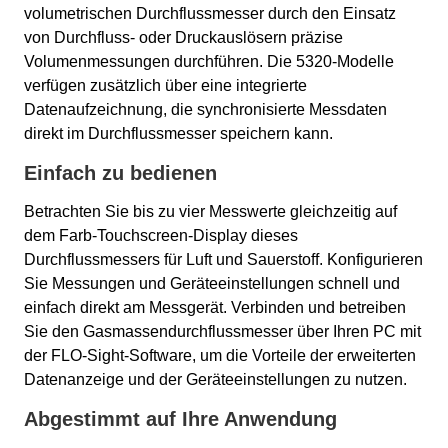
volumetrischen Durchflussmesser durch den Einsatz
von Durchfluss- oder Druckauslösern präzise
Volumenmessungen durchführen. Die 5320-Modelle
verfügen zusätzlich über eine integrierte
Datenaufzeichnung, die synchronisierte Messdaten
direkt im Durchflussmesser speichern kann.
Einfach zu bedienen
Betrachten Sie bis zu vier Messwerte gleichzeitig auf
dem Farb-Touchscreen-Display dieses
Durchflussmessers für Luft und Sauerstoff. Konfigurieren
Sie Messungen und Geräteeinstellungen schnell und
einfach direkt am Messgerät. Verbinden und betreiben
Sie den Gasmassendurchflussmesser über Ihren PC mit
der FLO-Sight-Software, um die Vorteile der erweiterten
Datenanzeige und der Geräteeinstellungen zu nutzen.
Abgestimmt auf Ihre Anwendung