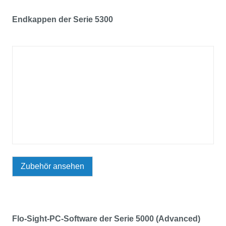
Endkappen der Serie 5300
Zubehör ansehen
Flo-Sight-PC-Software der Serie 5000 (Advanced)