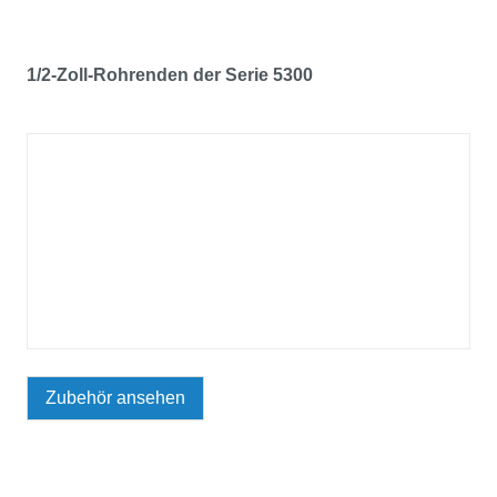
1/2-Zoll-Rohrenden der Serie 5300
Zubehör ansehen