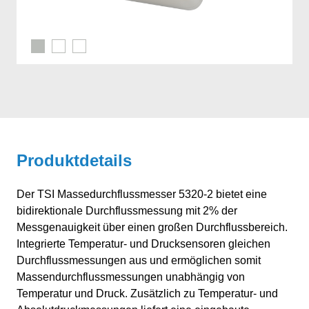
Produktdetails
Der TSI Massedurchflussmesser 5320-2 bietet eine
bidirektionale Durchflussmessung mit 2% der
Messgenauigkeit über einen großen Durchflussbereich.
Integrierte Temperatur- und Drucksensoren gleichen
Durchflussmessungen aus und ermöglichen somit
Massendurchflussmessungen unabhängig von
Temperatur und Druck. Zusätzlich zu Temperatur- und