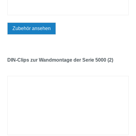
Zubehör ansehen
DIN-Clips zur Wandmontage der Serie 5000 (2)