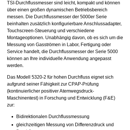
TSI-Durchflussmesser sind leicht, kompakt und können
über einen großen dynamischen Betriebsbereich
messen. Die Durchflussmesser der 5000er Serie
beinhalten zusätzlich konfigurierbare Anschlussadapter,
Touchscreen-Steuerung und verschiedene
Montageoptionen. Unabhängig davon, ob es sich um die
Messung von Gasströmen in Labor, Fertigung oder
Service handelt, die Durchflussmesser der Serie 5000
können an Ihre individuelle Anwendung angepasst
werden.
Das Modell 5320-2 für hohen Durchfluss eignet sich
aufgrund seiner Fähigkeit zur CPAP-Prüfung
(kontinuierlicher positiver Atemwegsdruck-
Maschinentest) in Forschung und Entwicklung (F&E)
zur:
Bidirektionalen Durchflussmessung
gleichzeitigen Messung von Differenzdruck und