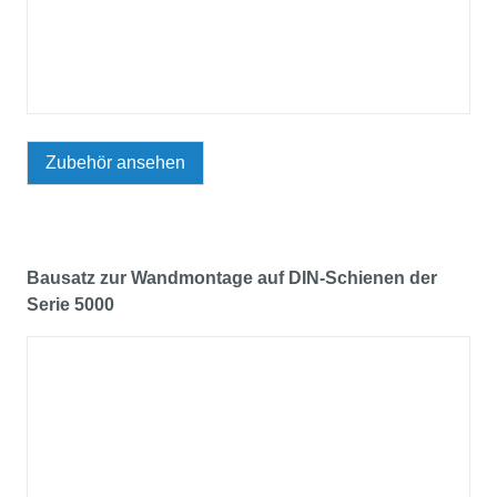
Zubehör ansehen
Bausatz zur Wandmontage auf DIN-Schienen der
Serie 5000