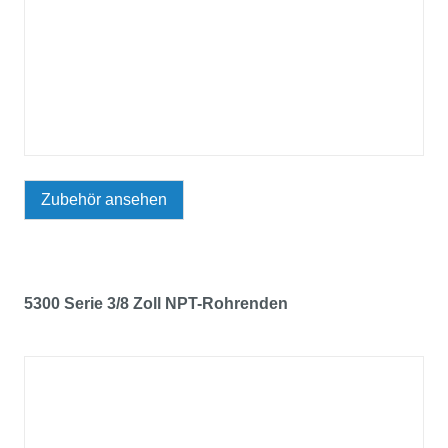
Zubehör ansehen
5300 Serie 3/8 Zoll NPT-Rohrenden