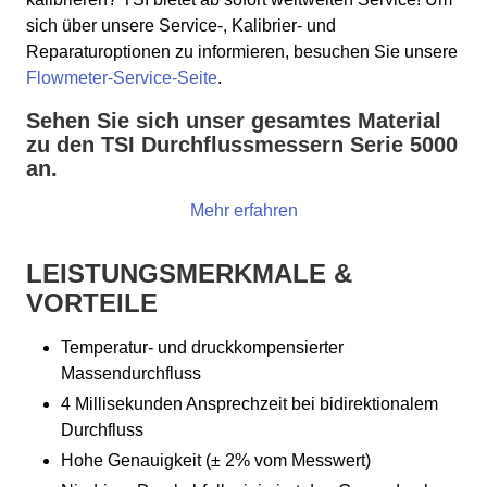
sich über unsere Service-, Kalibrier- und
Reparaturoptionen zu informieren, besuchen Sie unsere
Flowmeter-Service-Seite
.
Sehen Sie sich unser gesamtes Material
zu den TSI Durchflussmessern Serie 5000
an.
Mehr erfahren
LEISTUNGSMERKMALE &
VORTEILE
Temperatur- und druckkompensierter
Massendurchfluss
4 Millisekunden Ansprechzeit bei bidirektionalem
Durchfluss
Hohe Genauigkeit (± 2% vom Messwert)