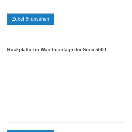
Zubehör ansehen
Rückplatte zur Wandmontage der Serie 5000