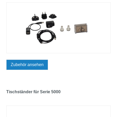
Zubehör ansehen
Tischständer für Serie 5000