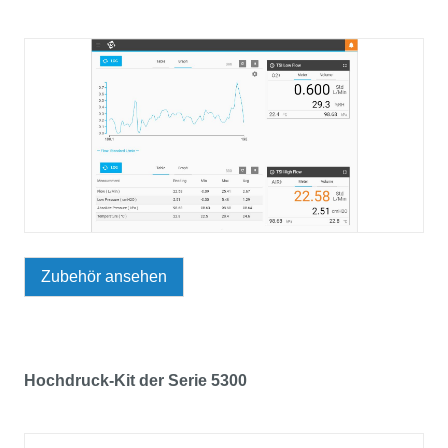
Zubehör ansehen
Hochdruck-Kit der Serie 5300