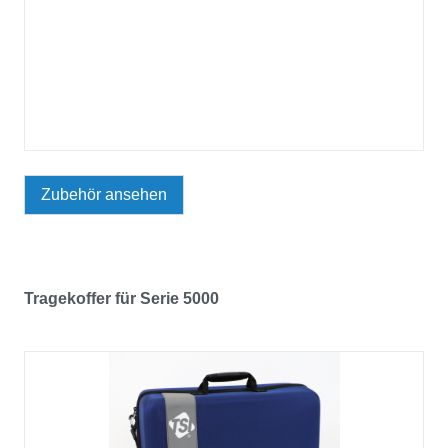
Zubehör ansehen
Tragekoffer für Serie 5000