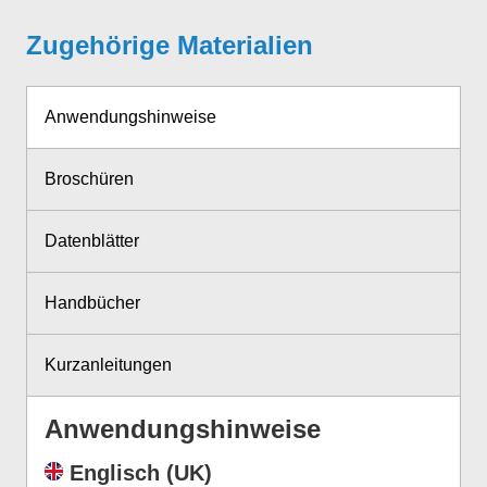
Zugehörige Materialien
Anwendungshinweise
Broschüren
Datenblätter
Handbücher
Kurzanleitungen
Anwendungshinweise
Englisch (UK)