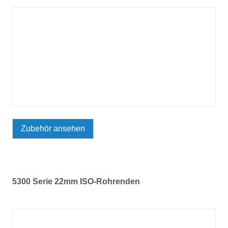
Zubehör ansehen
5300 Serie 22mm ISO-Rohrenden