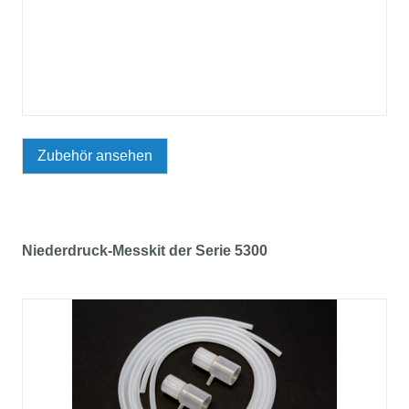
Zubehör ansehen
Niederdruck-Messkit der Serie 5300