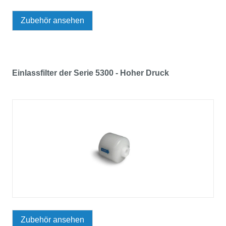
Zubehör ansehen
Einlassfilter der Serie 5300 - Hoher Druck
Zubehör ansehen