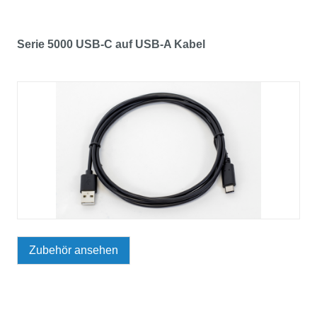
Serie 5000 USB-C auf USB-A Kabel
Zubehör ansehen