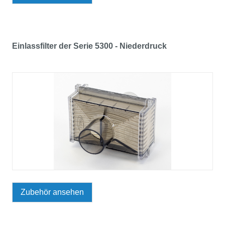
Einlassfilter der Serie 5300 - Niederdruck
Zubehör ansehen