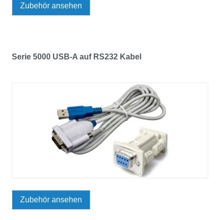
Zubehör ansehen
Serie 5000 USB-A auf RS232 Kabel
Zubehör ansehen