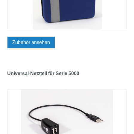
Zubehör ansehen
Universal-Netzteil für Serie 5000