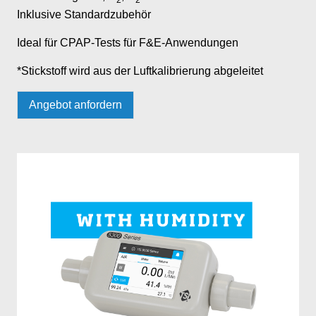
2
2
Inklusive Standardzubehör
Ideal für CPAP-Tests für F&E-Anwendungen
*Stickstoff wird aus der Luftkalibrierung abgeleitet
Angebot anfordern