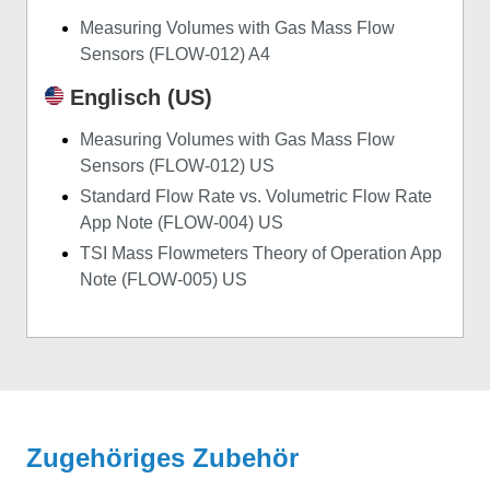
Measuring Volumes with Gas Mass Flow
Sensors (FLOW-012) A4
Englisch (US)
Measuring Volumes with Gas Mass Flow
Sensors (FLOW-012) US
Standard Flow Rate vs. Volumetric Flow Rate
App Note (FLOW-004) US
TSI Mass Flowmeters Theory of Operation App
Note (FLOW-005) US
Zugehöriges Zubehör