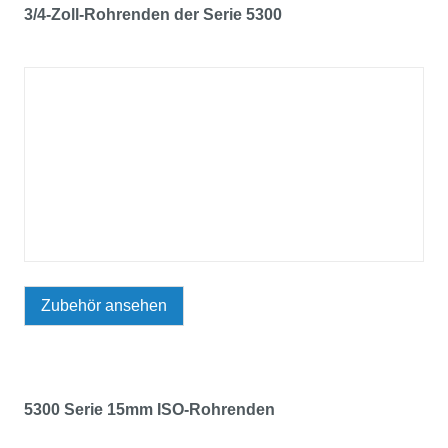
3/4-Zoll-Rohrenden der Serie 5300
Zubehör ansehen
5300 Serie 15mm ISO-Rohrenden