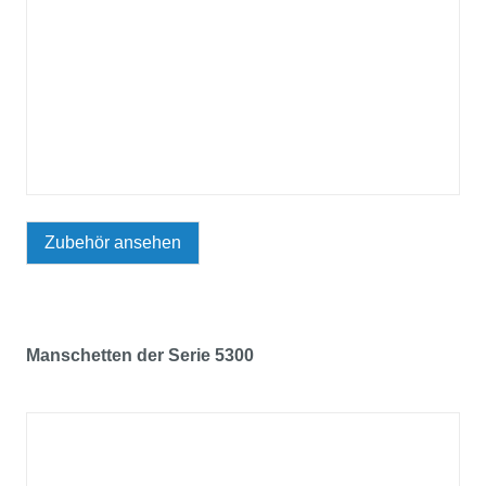
Zubehör ansehen
Manschetten der Serie 5300