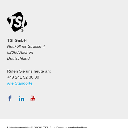
TSI GmbH
Neuköllner Strasse 4
52068 Aachen
Deutschland
Rufen Sie uns heute an:
+49 241 52 30 30
Alle Standorte
Urheberrechte © 2026 TSI. Alle Rechte vorbehalten.