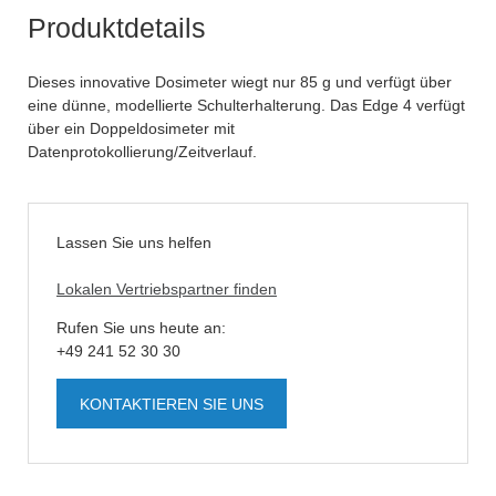
Produktdetails
Dieses innovative Dosimeter wiegt nur 85 g und verfügt über
eine dünne, modellierte Schulterhalterung. Das Edge 4 verfügt
über ein Doppeldosimeter mit
Datenprotokollierung/Zeitverlauf.
Lassen Sie uns helfen
Lokalen Vertriebspartner finden
Rufen Sie uns heute an:
+49 241 52 30 30
KONTAKTIEREN SIE UNS