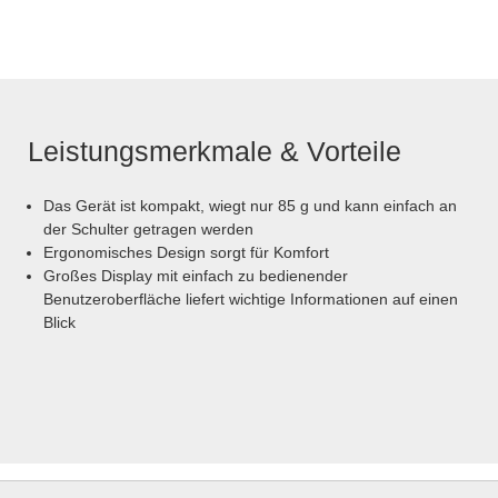
Leistungsmerkmale & Vorteile
Das Gerät ist kompakt, wiegt nur 85 g und kann einfach an
der Schulter getragen werden
Ergonomisches Design sorgt für Komfort
Großes Display mit einfach zu bedienender
Benutzeroberfläche liefert wichtige Informationen auf einen
Blick