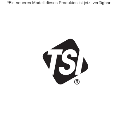
*Ein neueres Modell dieses Produktes ist jetzt verfügbar.