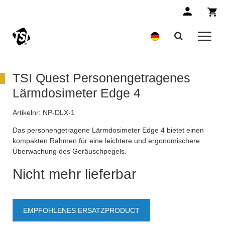
TSI Quest Personengetragenes
Lärmdosimeter Edge 4
Artikelnr:
NP-DLX-1
Das personengetragene Lärmdosimeter Edge 4 bietet einen
kompakten Rahmen für eine leichtere und ergonomischere
Überwachung des Geräuschpegels.
Nicht mehr lieferbar
EMPFOHLENES ERSATZPRODUCT