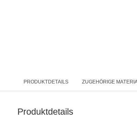
PRODUKTDETAILS
ZUGEHÖRIGE MATERIA
Produktdetails