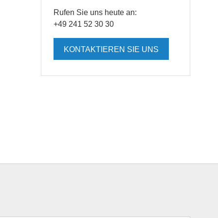
Rufen Sie uns heute an:
+49 241 52 30 30
KONTAKTIEREN SIE UNS