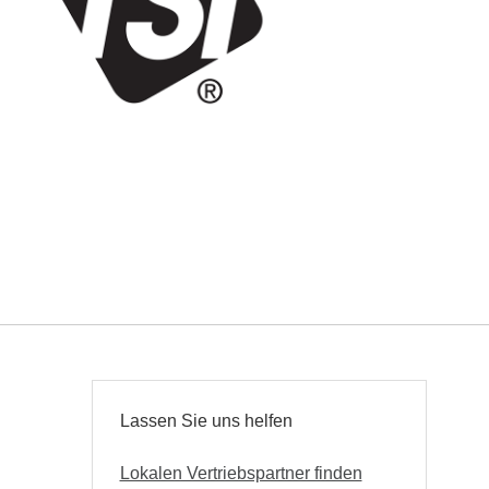
Lassen Sie uns helfen
Lokalen Vertriebspartner finden