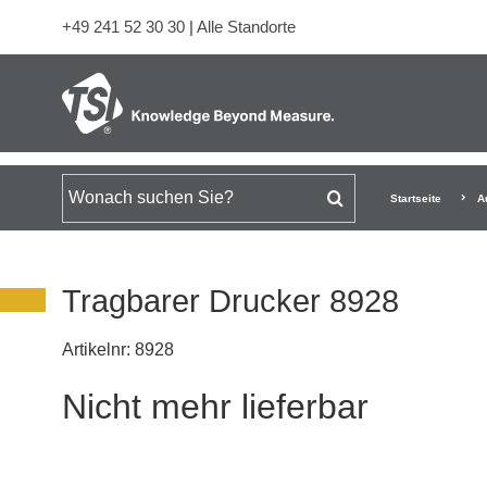
+49 241 52 30 30
|
Alle Standorte
Suchen nach
Startseite
A
Tragbarer Drucker 8928
Artikelnr:
8928
Nicht mehr lieferbar