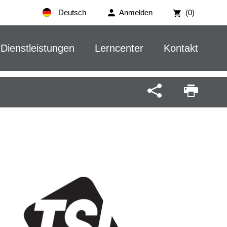
Deutsch
Anmelden
(0)
Dienstleistungen
Lerncenter
Kontakt