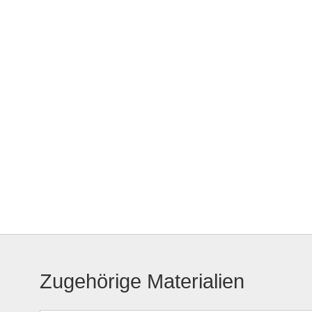
Zugehörige Materialien