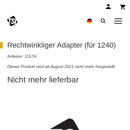
Rechtwinkliger Adapter (für 1240)
Artikelnr:
1157A
Dieses Produkt wird ab August 2021 nicht mehr hergestellt.
Nicht mehr lieferbar