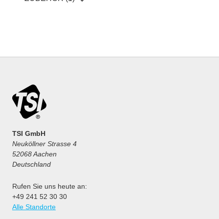
TSI GmbH
Neuköllner Strasse 4
52068 Aachen
Deutschland
Rufen Sie uns heute an:
+49 241 52 30 30
Alle Standorte