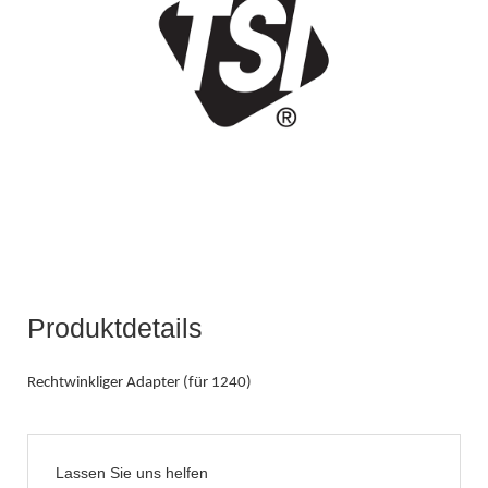
Produktdetails
Rechtwinkliger Adapter (für 1240)
Lassen Sie uns helfen