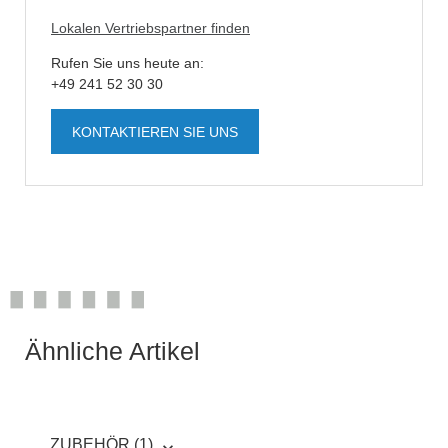
Lokalen Vertriebspartner finden
Rufen Sie uns heute an:
+49 241 52 30 30
KONTAKTIEREN SIE UNS
Ähnliche Artikel
ZUBEHÖR (1)