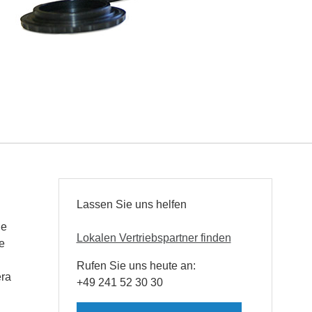
Lassen Sie uns helfen
de
Lokalen Vertriebspartner finden
e
Rufen Sie uns heute an:
era
+49 241 52 30 30