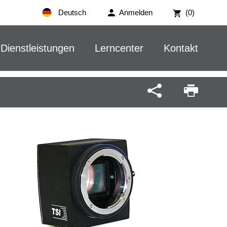
Deutsch
Anmelden
(0)
Dienstleistungen
Lerncenter
Kontakt