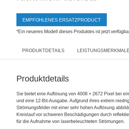
EMPFOHLENES ERSATZPRODUCT
*Ein neueres Modell dieses Produktes ist jetzt verfügba
PRODUKTDETAILS
LEISTUNGSMERKMALE
Produktdetails
Sie bietet eine Auflösung von 4008 × 2672 Pixel bei ein
und eine 12-Bit-Ausgabe. Aufgrund ihres extrem niedri
Strömungsfelder mit einer sehr hohen Auflösung abbild
Kreislauf vor schweren Beschädigungen durch reflektie
für die Aufnahme von laserbeleuchteten Strömungen.