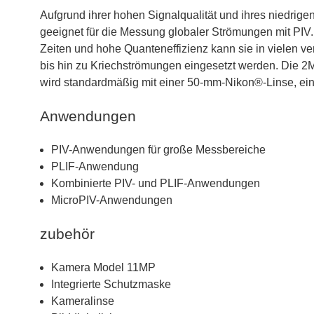
Aufgrund ihrer hohen Signalqualität und ihres niedrig
geeignet für die Messung globaler Strömungen mit PIV.
Zeiten und hohe Quanteneffizienz kann sie in vielen
bis hin zu Kriechströmungen eingesetzt werden. Die 
wird standardmäßig mit einer 50-mm-Nikon®-Linse, einer
Anwendungen
PIV-Anwendungen für große Messbereiche
PLIF-Anwendung
Kombinierte PIV- und PLIF-Anwendungen
MicroPIV-Anwendungen
zubehör
Kamera Model 11MP
Integrierte Schutzmaske
Kameralinse