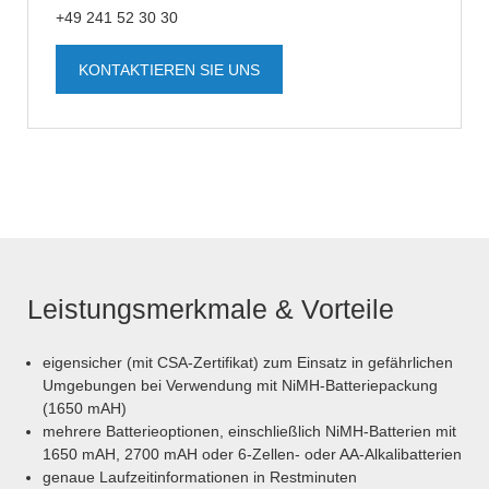
+49 241 52 30 30
KONTAKTIEREN SIE UNS
Leistungsmerkmale & Vorteile
eigensicher (mit CSA-Zertifikat) zum Einsatz in gefährlichen
Umgebungen bei Verwendung mit NiMH-Batteriepackung
(1650 mAH)
mehrere Batterieoptionen, einschließlich NiMH-Batterien mit
1650 mAH, 2700 mAH oder 6-Zellen- oder AA-Alkalibatterien
genaue Laufzeitinformationen in Restminuten