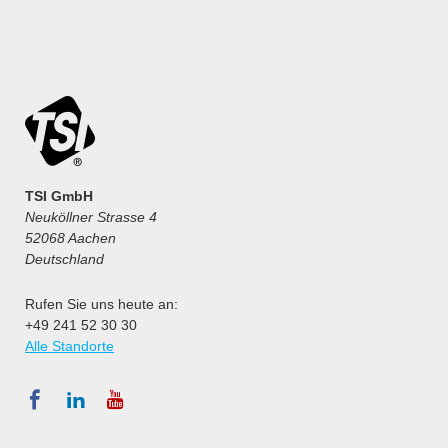
TSI GmbH
Neuköllner Strasse 4
52068 Aachen
Deutschland
Rufen Sie uns heute an:
+49 241 52 30 30
Alle Standorte