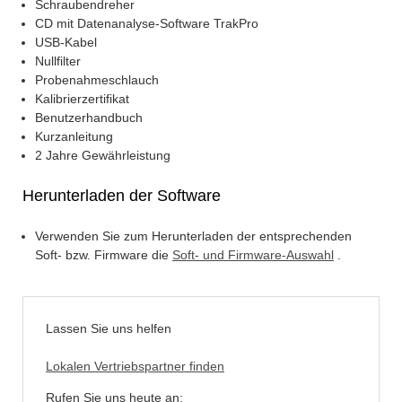
Schraubendreher
CD mit Datenanalyse-Software TrakPro
USB-Kabel
Nullfilter
Probenahmeschlauch
Kalibrierzertifikat
Benutzerhandbuch
Kurzanleitung
2 Jahre Gewährleistung
Herunterladen der Software
Verwenden Sie zum Herunterladen der entsprechenden
Soft- bzw. Firmware die
Soft- und Firmware-Auswahl
.
Lassen Sie uns helfen
Lokalen Vertriebspartner finden
Rufen Sie uns heute an: