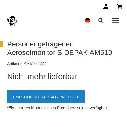
Personengetragener
Aerosolmonitor SIDEPAK AM510
Artikelnr:
AM510-1A11
Nicht mehr lieferbar
EMPFOHLENES ERSATZPRODUCT
*Ein neueres Modell dieses Produktes ist jetzt verfügbar.