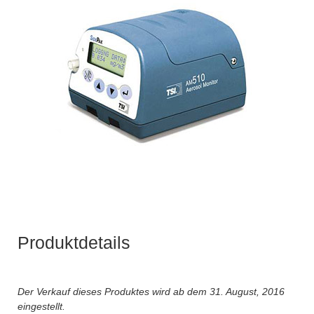
Produktdetails
Der Verkauf dieses Produktes wird ab dem 31. August, 2016
eingestellt.