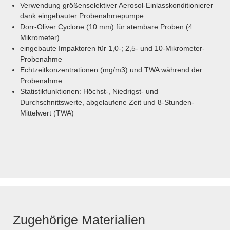
Verwendung größenselektiver Aerosol-Einlasskonditionierer
dank eingebauter Probenahmepumpe
Dorr-Oliver Cyclone (10 mm) für atembare Proben (4
Mikrometer)
eingebaute Impaktoren für 1,0-; 2,5- und 10-Mikrometer-
Probenahme
Echtzeitkonzentrationen (mg/m3) und TWA während der
Probenahme
Statistikfunktionen: Höchst-, Niedrigst- und
Durchschnittswerte, abgelaufene Zeit und 8-Stunden-
Mittelwert (TWA)
Zugehörige Materialien