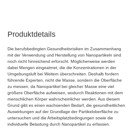
Produktdetails
Die berufsbedingten Gesundheitsrisiken im Zusammenhang
mit der Verwendung und Herstellung von Nanopartikeln sind
noch nicht hinreichend erforscht. Möglicherweise werden
dabei Mengen eingeatmet, die die Konzentrationen in der
Umgebungsluft bei Weitem überschreiten. Deshalb fordern
führende Experten, nicht die Masse, sondern die Oberfläche
zu messen, da Nanopartikel bei gleicher Masse eine viel
größere Oberfläche aufweisen, wodurch Reaktionen mit dem
menschlichen Körper wahrscheinlicher werden. Aus diesem
Grund gibt es einen wachsenden Bedarf, die gesundheitlichen
Auswirkungen auf der Grundlage der Partikeloberfläche zu
untersuchen und die Arbeitsplatzbedingungen sowie die
individuelle Belastung durch Nanopartikel zu erfassen.