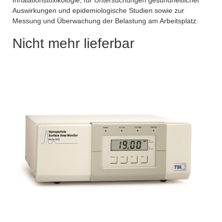
Inhalationstoxikologie, für Untersuchungen gesundheitlicher
Auswirkungen und epidemiologische Studien sowie zur
Messung und Überwachung der Belastung am Arbeitsplatz.
Nicht mehr lieferbar