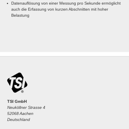
Datenauflösung von einer Messung pro Sekunde ermöglicht
auch die Erfassung von kurzen Abschnitten mit hoher
Belastung
TSI GmbH
Neuköllner Strasse 4
52068 Aachen
Deutschland