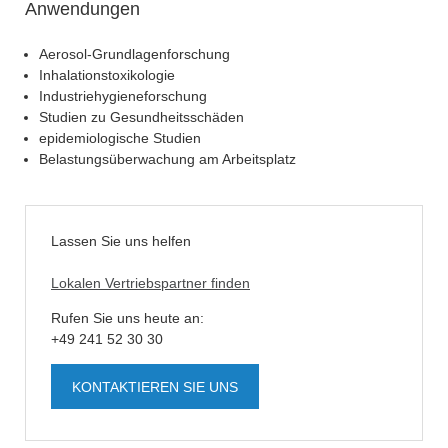
Anwendungen
Aerosol-Grundlagenforschung
Inhalationstoxikologie
Industriehygieneforschung
Studien zu Gesundheitsschäden
epidemiologische Studien
Belastungsüberwachung am Arbeitsplatz
Lassen Sie uns helfen
Lokalen Vertriebspartner finden
Rufen Sie uns heute an:
+49 241 52 30 30
KONTAKTIEREN SIE UNS