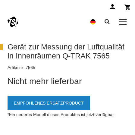
Gerät zur Messung der Luftqualität
in Innenräumen Q-TRAK 7565
Artikelnr:
7565
Nicht mehr lieferbar
EMPFOHLENES ERSATZPRODUCT
*Ein neueres Modell dieses Produktes ist jetzt verfügbar.