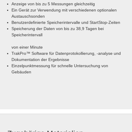
Anzeige von bis zu 5 Messungen gleichzeitig
Ein Gerät zur Verwendung mit verschiedenen optionalen
Austauschsonden
Benutzerdefinierte Speicherintervalle und StartStop-Zeiten
Speicherung der Daten von bis zu 38,9 Tagen bei
Speicherintervall
von einer Minute
TrakPro™ Software für Datenprotokollierung, -analyse und
Dokumentation der Ergebnisse
Einzelpunktmessung für schnelle Untersuchung von
Gebäuden