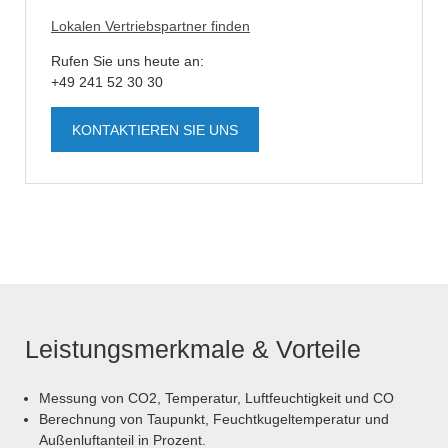
Lokalen Vertriebspartner finden
Rufen Sie uns heute an:
+49 241 52 30 30
KONTAKTIEREN SIE UNS
Leistungsmerkmale & Vorteile
Messung von CO2, Temperatur, Luftfeuchtigkeit und CO
Berechnung von Taupunkt, Feuchtkugeltemperatur und
Außenluftanteil in Prozent.