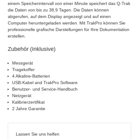
einem Speicherintervall von einer Minute speichert das Q-Trak
die Daten von bis zu 38,9 Tagen. Die Daten können
abgerufen, auf dem Display angezeigt und auf einen
Computer heruntergeladen werden. Mit TrakPro können Sie
professionelle grafische Darstellungen für Ihre Dokumentation
erstellen.
Zubehör (Inklusive)
Messgerät
Tragekoffer
4 Alkaline-Batterien
USB-Kabel and TrakPro Software
Benutzer- und Service-Handbuch
Netzgerät
Kalibrierzertifikat
2 Jahre Garantie
Lassen Sie uns helfen