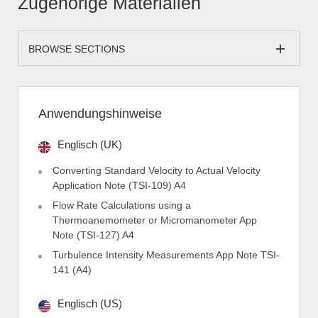
Zugehörige Materialien
BROWSE SECTIONS
Anwendungshinweise
Englisch (UK)
Converting Standard Velocity to Actual Velocity
Application Note (TSI-109) A4
Flow Rate Calculations using a
Thermoanemometer or Micromanometer App
Note (TSI-127) A4
Turbulence Intensity Measurements App Note TSI-
141 (A4)
Englisch (US)