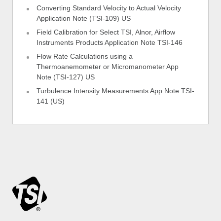
Converting Standard Velocity to Actual Velocity
Application Note (TSI-109) US
Field Calibration for Select TSI, Alnor, Airflow
Instruments Products Application Note TSI-146
Flow Rate Calculations using a
Thermoanemometer or Micromanometer App
Note (TSI-127) US
Turbulence Intensity Measurements App Note TSI-
141 (US)