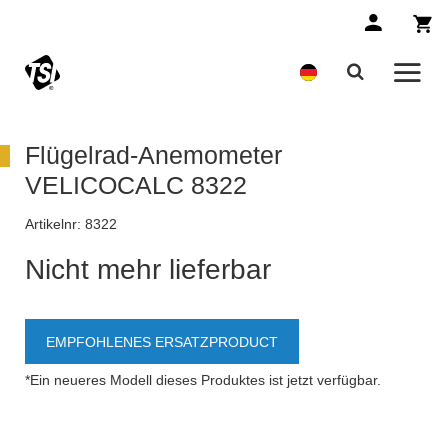
Flügelrad-Anemometer
VELICOCALC 8322
Artikelnr:
8322
Nicht mehr lieferbar
EMPFOHLENES ERSATZPRODUCT
*Ein neueres Modell dieses Produktes ist jetzt verfügbar.