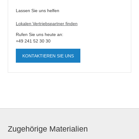
Lassen Sie uns helfen
Lokalen Vertriebspartner finden
Rufen Sie uns heute an:
+49 241 52 30 30
KONTAKTIEREN SIE UNS
Zugehörige Materialien