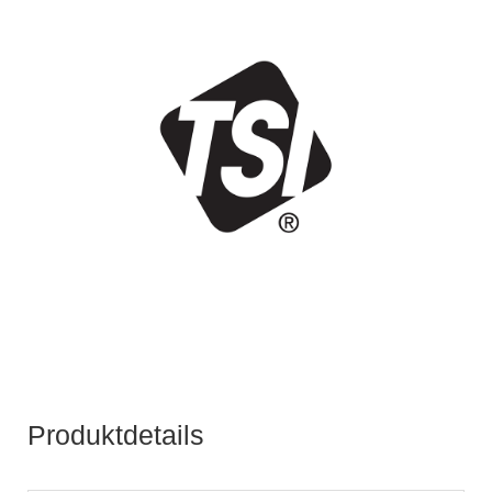
Produktdetails