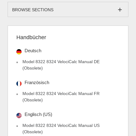
BROWSE SECTIONS
Handbücher
Deutsch
Model 8322 8324 VelociCalc Manual DE
(Obsolete)
Französisch
Model 8322 8324 VelociCalc Manual FR
(Obsolete)
Englisch (US)
Model 8322 8324 VelociCalc Manual US
(Obsolete)