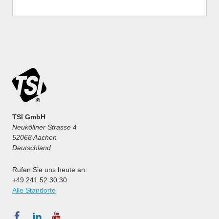
TSI GmbH
Neuköllner Strasse 4
52068 Aachen
Deutschland
Rufen Sie uns heute an:
+49 241 52 30 30
Alle Standorte