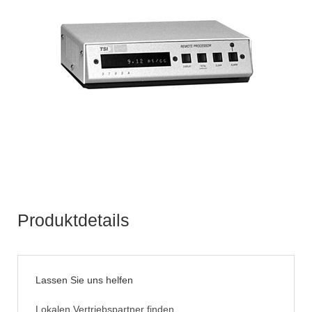
Produktdetails
Lassen Sie uns helfen
Lokalen Vertriebspartner finden