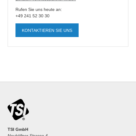
Rufen Sie uns heute an:
+49 241 52 30 30
KONTAKTIEREN SIE UNS
TSI GmbH
Neuköllner Strasse 4