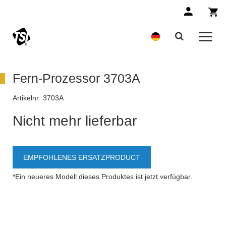
Fern-Prozessor 3703A
Artikelnr:
3703A
Nicht mehr lieferbar
EMPFOHLENES ERSATZPRODUCT
*Ein neueres Modell dieses Produktes ist jetzt verfügbar.