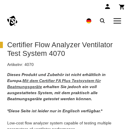
Certifier Flow Analyzer Ventilator
Test System 4070
Artikelnr:
4070
Dieses Produkt und Zubehör ist nicht erhältlich in
Europa.
Mit dem Certifier FA Plus Testsystem für
Beatmungsgeräte
erhalten Sie jedoch ein voll
ausgestattetes System, mit dem praktisch alle
Beatmungsgeräte getestet werden können.
*Diese Seite ist leider nur in Englisch verfügbar.*
Low-cost flow analyzer system capable of testing multiple