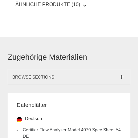
ÄHNLICHE PRODUKTE (10)
Zugehörige Materialien
BROWSE SECTIONS
Datenblätter
Deutsch
Certifier Flow Analyzer Model 4070 Spec Sheet A4
DE