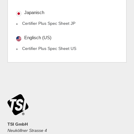
Japanisch
Certifier Plus Spec Sheet JP
Englisch (US)
Certifier Plus Spec Sheet US
TSI GmbH
Neuköllner Strasse 4