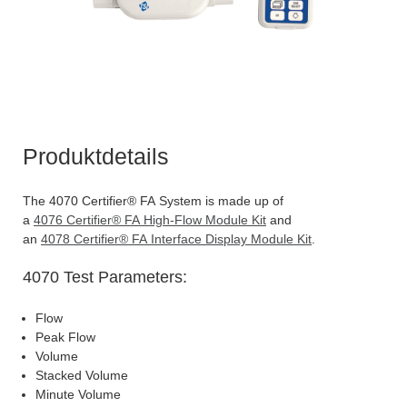
Produktdetails
The 4070 Certifier® FA System is made up of
a
4076 Certifier® FA High-Flow Module Kit
and
an
4078 Certifier® FA Interface Display Module Kit
.
4070 Test Parameters:
Flow
Peak Flow
Volume
Stacked Volume
Minute Volume