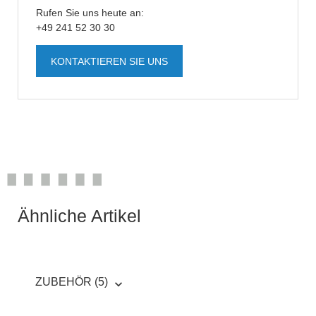
Rufen Sie uns heute an:
+49 241 52 30 30
KONTAKTIEREN SIE UNS
Ähnliche Artikel
ZUBEHÖR (5)