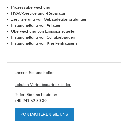
Prozessüberwachung
HVAC-Service und -Reparatur
Zertifizierung von Gebäudeüberprüfungen
Instandhaltung von Anlagen
Überwachung von Emissionsquellen
Instandhaltung von Schulgebäuden
Instandhaltung von Krankenhäusern
Lassen Sie uns helfen
Lokalen Vertriebspartner finden
Rufen Sie uns heute an:
+49 241 52 30 30
KONTAKTIEREN SIE UNS