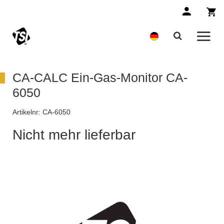
CA-CALC Ein-Gas-Monitor CA-
6050
Artikelnr:
CA-6050
Nicht mehr lieferbar