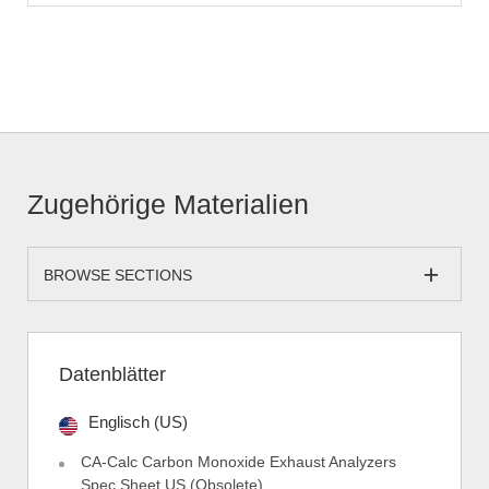
Zugehörige Materialien
BROWSE SECTIONS
Datenblätter
Englisch (US)
CA-Calc Carbon Monoxide Exhaust Analyzers
Spec Sheet US (Obsolete)