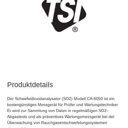
Produktdetails
Der Schwefeldioxidanalysator (SO2) Modell CA-6050 ist ein
kostengünstiges Messgerät für Prüfer und Wartungstechniker.
Er wird zur Sammlung von Daten in regelmäßigen SO2-
Abgastests und als präventives Wartungsmessgerät bei der
Überwachung von Rauchgasentschwefelungssystemen