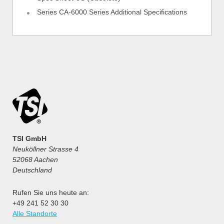
Series CA-6000 Series Additional Specifications
TSI GmbH
Neuköllner Strasse 4
52068 Aachen
Deutschland
Rufen Sie uns heute an:
+49 241 52 30 30
Alle Standorte