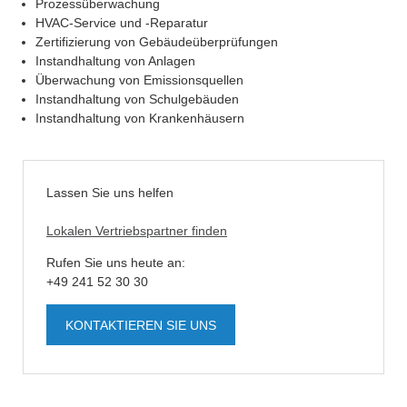
Prozessüberwachung
HVAC-Service und -Reparatur
Zertifizierung von Gebäudeüberprüfungen
Instandhaltung von Anlagen
Überwachung von Emissionsquellen
Instandhaltung von Schulgebäuden
Instandhaltung von Krankenhäusern
Lassen Sie uns helfen
Lokalen Vertriebspartner finden
Rufen Sie uns heute an:
+49 241 52 30 30
KONTAKTIEREN SIE UNS