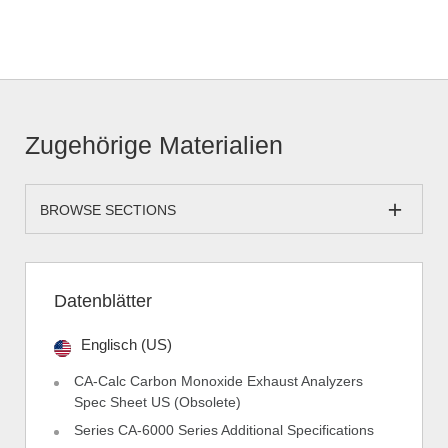
Zugehörige Materialien
BROWSE SECTIONS
Datenblätter
Englisch (US)
CA-Calc Carbon Monoxide Exhaust Analyzers
Spec Sheet US (Obsolete)
Series CA-6000 Series Additional Specifications