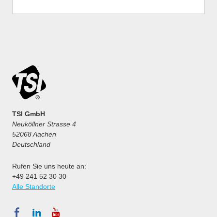
TSI GmbH
Neuköllner Strasse 4
52068 Aachen
Deutschland
Rufen Sie uns heute an:
+49 241 52 30 30
Alle Standorte