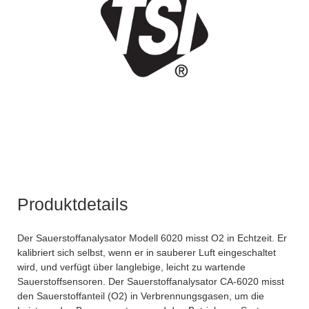
Produktdetails
Der Sauerstoffanalysator Modell 6020 misst O2 in Echtzeit. Er
kalibriert sich selbst, wenn er in sauberer Luft eingeschaltet
wird, und verfügt über langlebige, leicht zu wartende
Sauerstoffsensoren. Der Sauerstoffanalysator CA-6020 misst
den Sauerstoffanteil (O2) in Verbrennungsgasen, um die