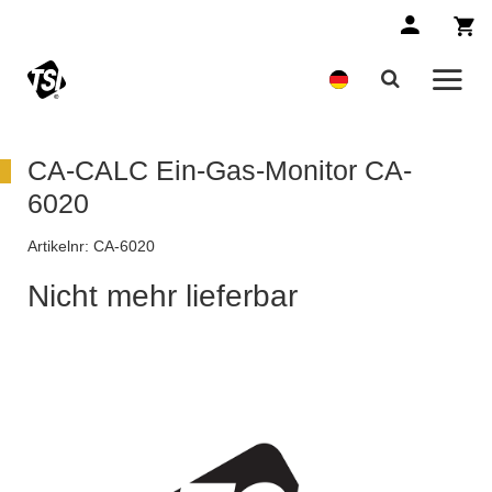
CA-CALC Ein-Gas-Monitor CA-
6020
Artikelnr:
CA-6020
Nicht mehr lieferbar