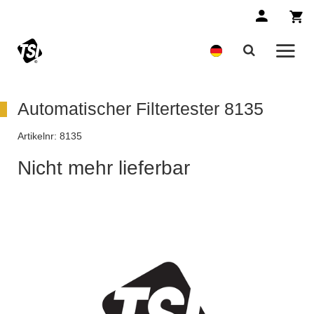
Automatischer Filtertester 8135
Artikelnr:
8135
Nicht mehr lieferbar