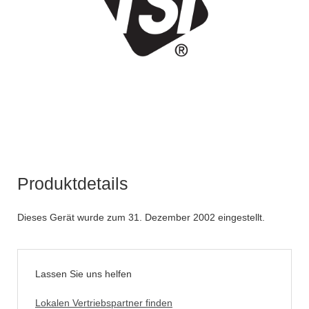
Produktdetails
Dieses Gerät wurde zum 31. Dezember 2002 eingestellt.
Lassen Sie uns helfen
Lokalen Vertriebspartner finden