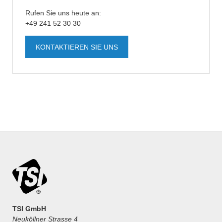
Rufen Sie uns heute an:
+49 241 52 30 30
KONTAKTIEREN SIE UNS
TSI GmbH
Neuköllner Strasse 4