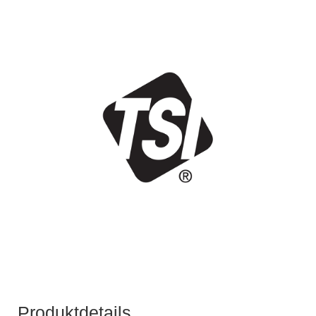
Produktdetails