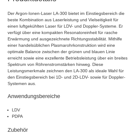
Der Argon-Ionen-Laser LA-300 bietet im Einstiegsbereich die
beste Kombination aus Laserleistung und Vielseitigkeit für
einen luftgekühlten Laser für LDV- und Doppler-Systeme. Er
verfügt über eine kompakten Resonatoreinheit für rasche
Erwärmung und ausgezeichnete Richtungsstabilität. Mithilfe
einer handelsüblichen Plasmarohrkonstruktion wird eine
optimale Balance zwischen der grünen und blauen Linie
erreicht sowie eine exzellente Betriebsleistung über ein breites
Spektrum von Röhrenstromstärken hinweg. Diese
Leistungsmerkmale zeichnen den LA-300 als ideale Wahl für
den Einstiegsbereich bei 1D- und 2D-LDV- sowie für Doppler-
Systemen aus.
Anwendungsbereiche
LDV
PDPA
Zubehör