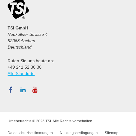
TSI GmbH
Neuköllner Strasse 4
52068 Aachen
Deutschland
Rufen Sie uns heute an:
+49 241 52 30 30
Alle Standorte
Urheberrechte © 2026 TSI. Alle Rechte vorbehalten.
Datenschutzbestimmungen
Nutzungsbedingungen
Sitemap