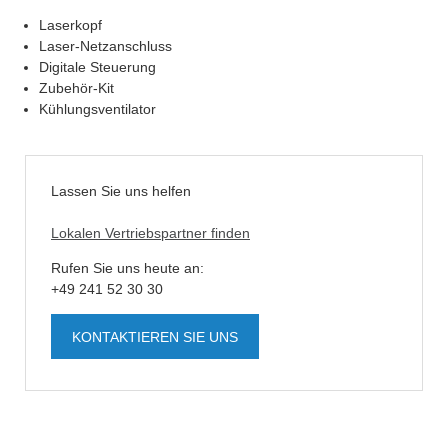
Laserkopf
Laser-Netzanschluss
Digitale Steuerung
Zubehör-Kit
Kühlungsventilator
Lassen Sie uns helfen
Lokalen Vertriebspartner finden
Rufen Sie uns heute an:
+49 241 52 30 30
KONTAKTIEREN SIE UNS