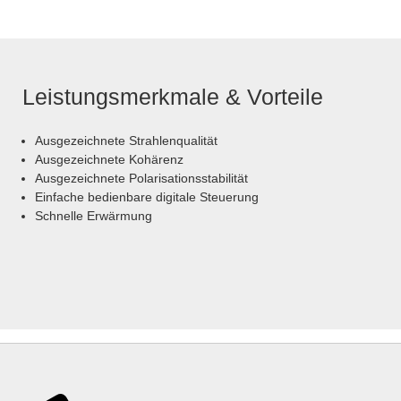
Leistungsmerkmale & Vorteile
Ausgezeichnete Strahlenqualität
Ausgezeichnete Kohärenz
Ausgezeichnete Polarisationsstabilität
Einfache bedienbare digitale Steuerung
Schnelle Erwärmung