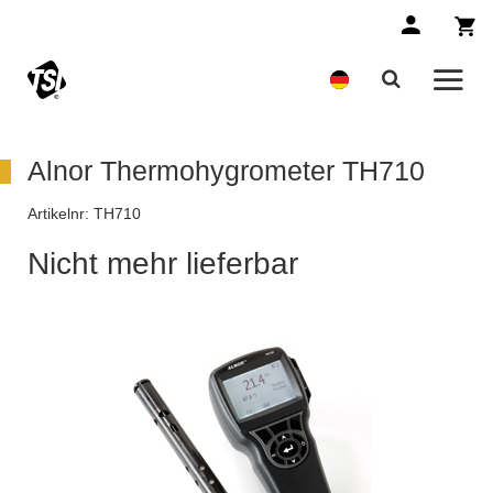
Alnor Thermohygrometer TH710
Artikelnr:
TH710
Nicht mehr lieferbar