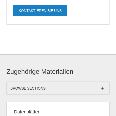
KONTAKTIEREN SIE UNS
Zugehörige Materialien
BROWSE SECTIONS
Datenblätter