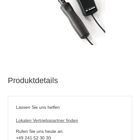
Produktdetails
Lassen Sie uns helfen
Lokalen Vertriebspartner finden
Rufen Sie uns heute an:
+49 241 52 30 30