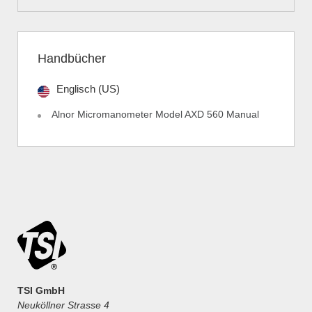
Handbücher
Englisch (US)
Alnor Micromanometer Model AXD 560 Manual
TSI GmbH
Neuköllner Strasse 4