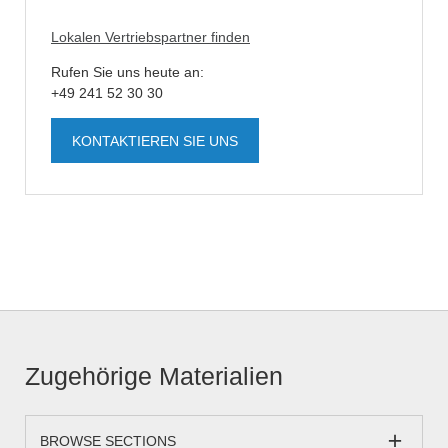
Lokalen Vertriebspartner finden
Rufen Sie uns heute an:
+49 241 52 30 30
KONTAKTIEREN SIE UNS
Zugehörige Materialien
BROWSE SECTIONS