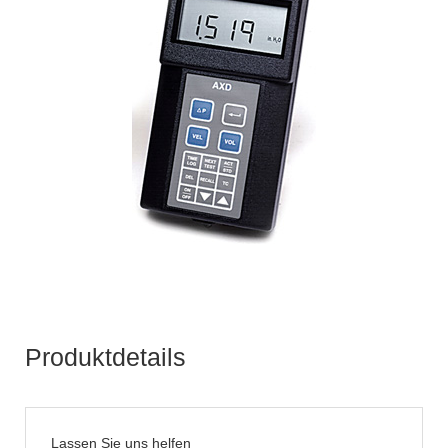
Produktdetails
Lassen Sie uns helfen