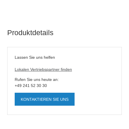
Produktdetails
Lassen Sie uns helfen
Lokalen Vertriebspartner finden
Rufen Sie uns heute an:
+49 241 52 30 30
KONTAKTIEREN SIE UNS