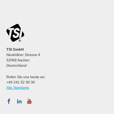
TSI GmbH
Neuköllner Strasse 4
52068 Aachen
Deutschland
Rufen Sie uns heute an:
+49 241 52 30 30
Alle Standorte