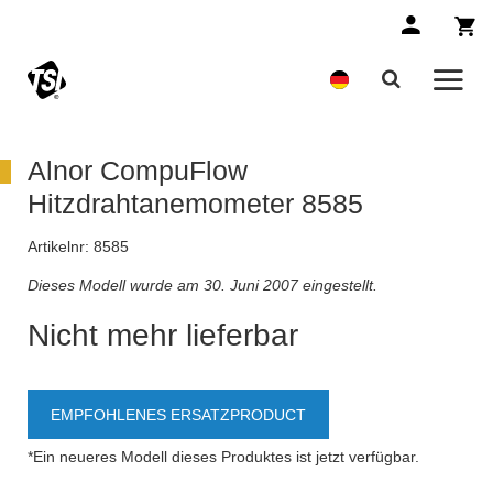
Alnor CompuFlow
Hitzdrahtanemometer 8585
Artikelnr:
8585
Dieses Modell wurde am 30. Juni 2007 eingestellt.
Nicht mehr lieferbar
EMPFOHLENES ERSATZPRODUCT
*Ein neueres Modell dieses Produktes ist jetzt verfügbar.