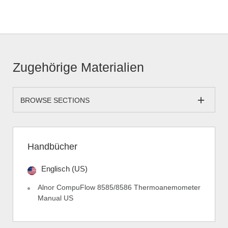
Zugehörige Materialien
BROWSE SECTIONS
Handbücher
Englisch (US)
Alnor CompuFlow 8585/8586 Thermoanemometer
Manual US