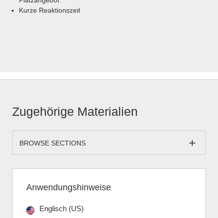
Platzangebot
Kurze Reaktionszeit
Zugehörige Materialien
BROWSE SECTIONS
Anwendungshinweise
Englisch (US)