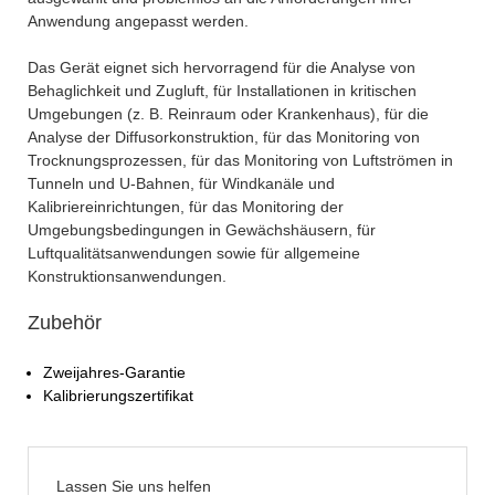
Anwendung angepasst werden.
Das Gerät eignet sich hervorragend für die Analyse von
Behaglichkeit und Zugluft, für Installationen in kritischen
Umgebungen (z. B. Reinraum oder Krankenhaus), für die
Analyse der Diffusorkonstruktion, für das Monitoring von
Trocknungsprozessen, für das Monitoring von Luftströmen in
Tunneln und U-Bahnen, für Windkanäle und
Kalibriereinrichtungen, für das Monitoring der
Umgebungsbedingungen in Gewächshäusern, für
Luftqualitätsanwendungen sowie für allgemeine
Konstruktionsanwendungen.
Zubehör
Zweijahres-Garantie
Kalibrierungszertifikat
Lassen Sie uns helfen