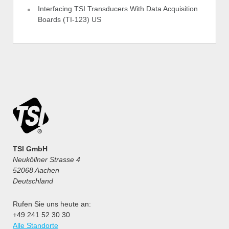
Interfacing TSI Transducers With Data Acquisition
Boards (TI-123) US
TSI GmbH
Neuköllner Strasse 4
52068 Aachen
Deutschland
Rufen Sie uns heute an:
+49 241 52 30 30
Alle Standorte