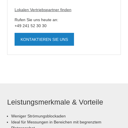
Lokalen Vertriebspartner finden
Rufen Sie uns heute an:
+49 241 52 30 30
KONTAKTIEREN SIE UNS
Leistungsmerkmale & Vorteile
Weniger Strömungsblockaden
Ideal für Messungen in Bereichen mit begrenztem