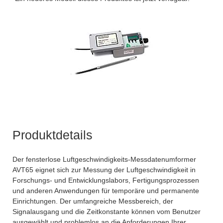
Produktdetails
Der fensterlose Luftgeschwindigkeits-Messdatenumformer
AVT65 eignet sich zur Messung der Luftgeschwindigkeit in
Forschungs- und Entwicklungslabors, Fertigungsprozessen
und anderen Anwendungen für temporäre und permanente
Einrichtungen. Der umfangreiche Messbereich, der
Signalausgang und die Zeitkonstante können vom Benutzer
ausgewählt und problemlos an die Anforderungen Ihrer