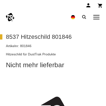
8537 Hitzeschild 801846
Artikelnr:
801846
Hitzeschild für DustTrak Produkte
Nicht mehr lieferbar