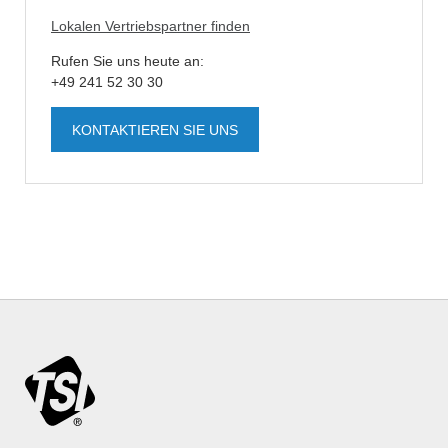
Lokalen Vertriebspartner finden
Rufen Sie uns heute an:
+49 241 52 30 30
KONTAKTIEREN SIE UNS