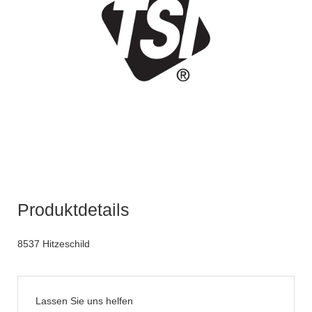
Produktdetails
8537 Hitzeschild
Lassen Sie uns helfen