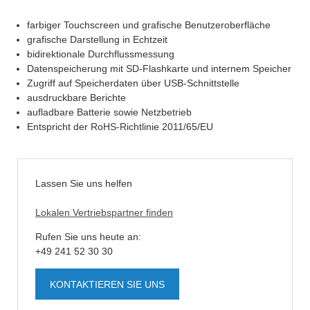
farbiger Touchscreen und grafische Benutzeroberfläche
grafische Darstellung in Echtzeit
bidirektionale Durchflussmessung
Datenspeicherung mit SD-Flashkarte und internem Speicher
Zugriff auf Speicherdaten über USB-Schnittstelle
ausdruckbare Berichte
aufladbare Batterie sowie Netzbetrieb
Entspricht der RoHS-Richtlinie 2011/65/EU
Lassen Sie uns helfen
Lokalen Vertriebspartner finden
Rufen Sie uns heute an:
+49 241 52 30 30
KONTAKTIEREN SIE UNS