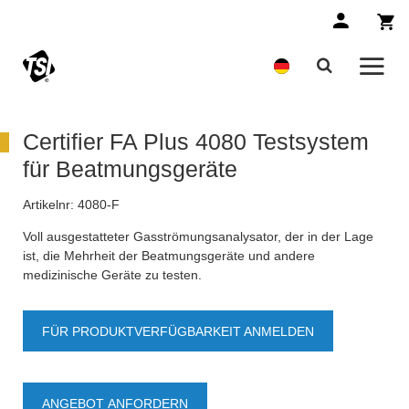
Certifier FA Plus 4080 Testsystem
für Beatmungsgeräte
Artikelnr:
4080-F
Voll ausgestatteter Gasströmungsanalysator, der in der Lage
ist, die Mehrheit der Beatmungsgeräte und andere
medizinische Geräte zu testen.
FÜR PRODUKTVERFÜGBARKEIT ANMELDEN
ANGEBOT ANFORDERN