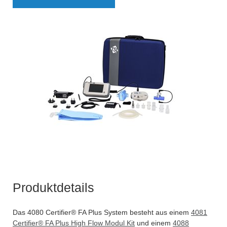
Produktdetails
Das 4080 Certifier® FA Plus System besteht aus einem
4081
Certifier® FA Plus High Flow Modul Kit
und einem
4088