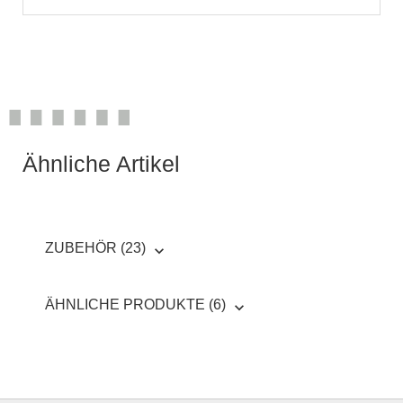
Ähnliche Artikel
ZUBEHÖR (23)
ÄHNLICHE PRODUKTE (6)