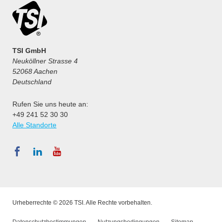
TSI GmbH
Neuköllner Strasse 4
52068 Aachen
Deutschland
Rufen Sie uns heute an:
+49 241 52 30 30
Alle Standorte
Urheberrechte © 2026 TSI. Alle Rechte vorbehalten.