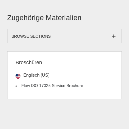
Zugehörige Materialien
BROWSE SECTIONS
Broschüren
Englisch (US)
Flow ISO 17025 Service Brochure