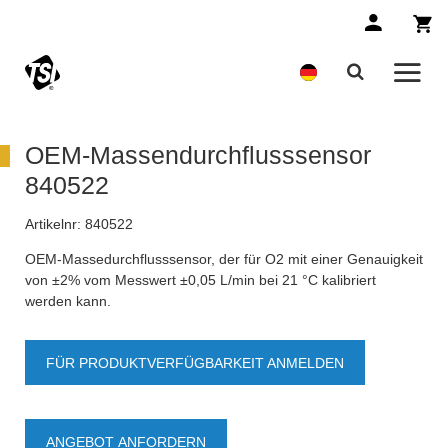
OEM-Massendurchflusssensor
840522
Artikelnr:
840522
OEM-Massedurchflusssensor, der für O2 mit einer Genauigkeit
von ±2% vom Messwert ±0,05 L/min bei 21 °C kalibriert
werden kann.
FÜR PRODUKTVERFÜGBARKEIT ANMELDEN
ANGEBOT ANFORDERN