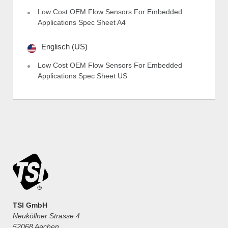
Low Cost OEM Flow Sensors For Embedded
Applications Spec Sheet A4
Englisch (US)
Low Cost OEM Flow Sensors For Embedded
Applications Spec Sheet US
TSI GmbH
Neuköllner Strasse 4
52068 Aachen