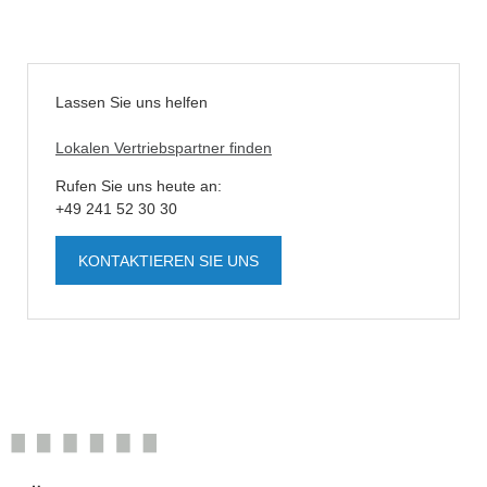
Lassen Sie uns helfen
Lokalen Vertriebspartner finden
Rufen Sie uns heute an:
+49 241 52 30 30
KONTAKTIEREN SIE UNS