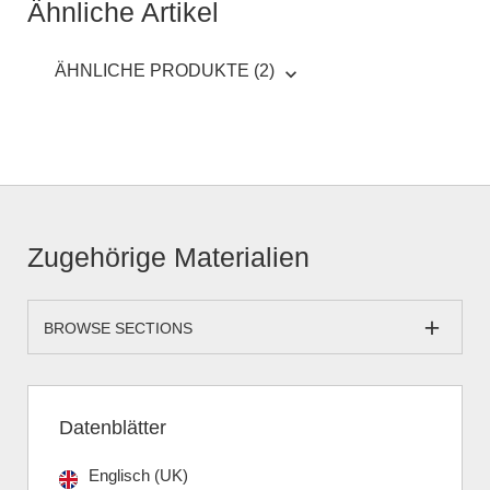
Ähnliche Artikel
ÄHNLICHE PRODUKTE (2)
Zugehörige Materialien
BROWSE SECTIONS
Datenblätter
Englisch (UK)