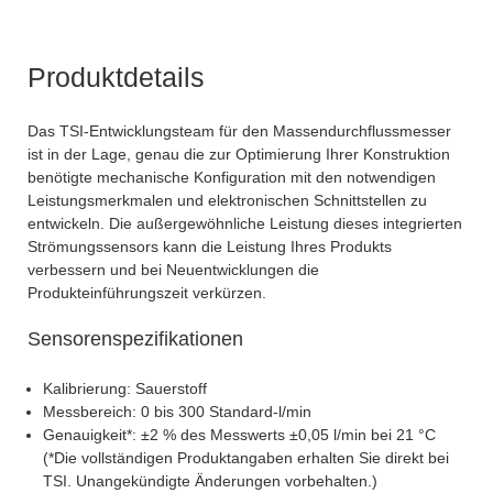
Produktdetails
Das TSI-Entwicklungsteam für den Massendurchflussmesser
ist in der Lage, genau die zur Optimierung Ihrer Konstruktion
benötigte mechanische Konfiguration mit den notwendigen
Leistungsmerkmalen und elektronischen Schnittstellen zu
entwickeln. Die außergewöhnliche Leistung dieses integrierten
Strömungssensors kann die Leistung Ihres Produkts
verbessern und bei Neuentwicklungen die
Produkteinführungszeit verkürzen.
Sensorenspezifikationen
Kalibrierung: Sauerstoff
Messbereich: 0 bis 300 Standard-l/min
Genauigkeit*: ±2 % des Messwerts ±0,05 l/min bei 21 °C
(*Die vollständigen Produktangaben erhalten Sie direkt bei
TSI. Unangekündigte Änderungen vorbehalten.)