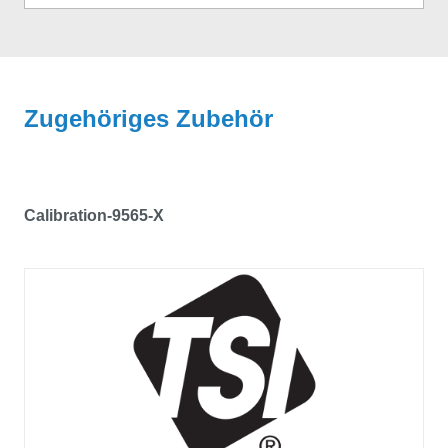
Zugehöriges Zubehör
Calibration-9565-X