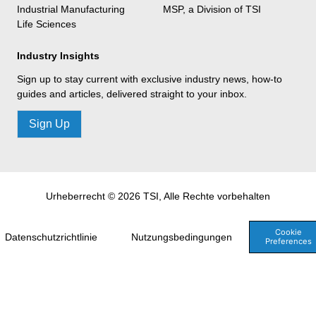
Industrial Manufacturing
MSP, a Division of TSI
Life Sciences
Industry Insights
Sign up to stay current with exclusive industry news, how-to
guides and articles, delivered straight to your inbox.
Sign Up
Urheberrecht © 2026 TSI, Alle Rechte vorbehalten
Cookie
Datenschutzrichtlinie
Nutzungsbedingungen
Preferences