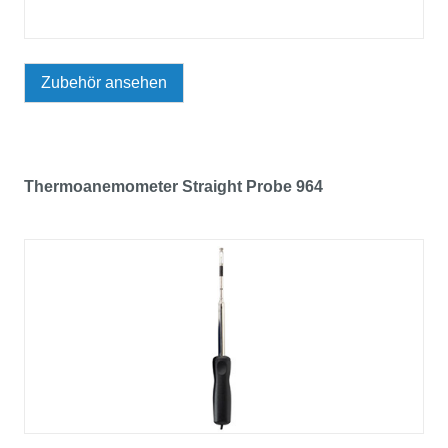
Zubehör ansehen
Thermoanemometer Straight Probe 964