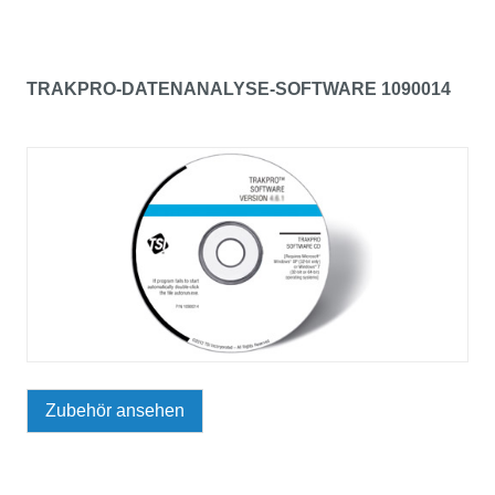
TRAKPRO-DATENANALYSE-SOFTWARE 1090014
Zubehör ansehen