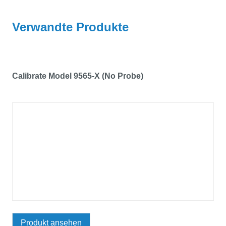
Verwandte Produkte
Calibrate Model 9565-X (No Probe)
Produkt ansehen