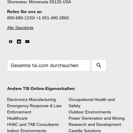
Shoreview, Minnesota 55126 USA
Rufen Sie uns an
800-680-1220/ +1 651-490-2860
Alle Standorte
Andere TSI Online-Eigenschaften
Electronics Manufacturing
Occupational Health and
Emergency Response & Law
Safety
Enforcement
Outdoor Environments
Healthcare
Power Generation and Mining
HVAC and TAB Consultants
Research and Development
Indoor Environments
Casella Solutions