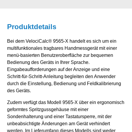
Produktdetails
Bei dem VelociCalc® 9565-X handelt es sich um ein
multifunktionales tragbares Handmessgerät mit einer
menü-basierten Benutzeroberfläche zur bequemen
Bedienung des Geräts in Ihrer Sprache.
Eingabeaufforderungen auf der Anzeige und eine
Schritt-für-Schritt-Anleitung begleiten den Anwender
durch die Einstellung, Bedienung und Feldkalibrierung
des Geräts.
Zudem verfügt das Modell 9565-X über ein ergonomisch
geformtes Spritzgussgehäuse mit einer
Sondenhalterung und einer Tastatursperre, mit der
unbeabsichtigte Änderungen am Gerät verhindert
werden. Im Lieferumfang dieses Modells sind weder