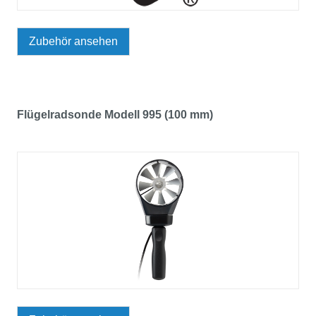
Zubehör ansehen
Flügelradsonde Modell 995 (100 mm)