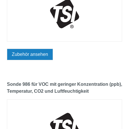
Zubehör ansehen
Sonde 986 für VOC mit geringer Konzentration (ppb),
Temperatur, CO2 und Luftfeuchtigkeit