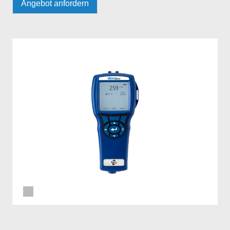
Angebot anfordern