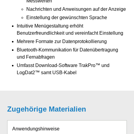
Messwerten
Nachrichten und Anweisungen auf der Anzeige
Einstellung der gewünschten Sprache
Intuitive Menügestaltung erhöht
Benutzerfreundlichkeit und vereinfacht Einstellung
Mehrere Formate zur Datenprotokollierung
Bluetooth-Kommunikation für Datenübertragung
und Fernabfragen
Umfasst Download-Software TrakPro™ und
LogDat2™ samt USB-Kabel
Zugehörige Materialien
Anwendungshinweise