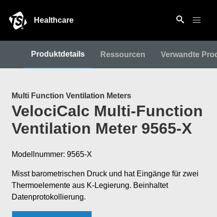
Healthcare
Produktdetails
Ressourcen
Verwandte Pro
Multi Function Ventilation Meters
VelociCalc Multi-Function
Ventilation Meter 9565-X
Modellnummer: 9565-X
Misst barometrischen Druck und hat Eingänge für zwei
Thermoelemente aus K-Legierung. Beinhaltet
Datenprotokollierung.