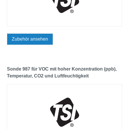
Zubehör ansehen
Sonde 987 für VOC mit hoher Konzentration (ppb),
Temperatur, CO2 und Luftfeuchtigkeit