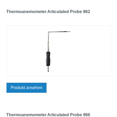
Thermoanemometer Articulated Probe 962
Produkt ansehen
Thermoanemometer Articulated Probe 966