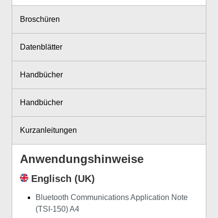
Broschüren
Datenblätter
Handbücher
Handbücher
Kurzanleitungen
Anwendungshinweise
Englisch (UK)
Bluetooth Communications Application Note
(TSI-150) A4