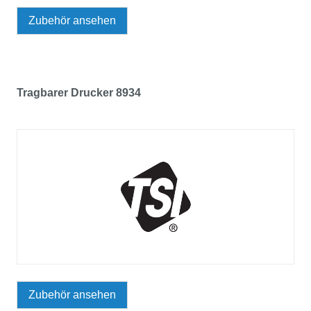
Zubehör ansehen
Tragbarer Drucker 8934
Zubehör ansehen