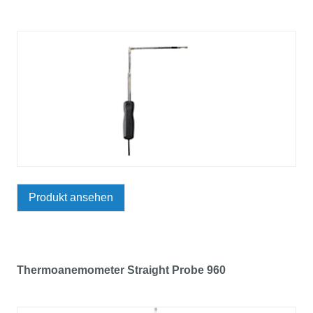
Produkt ansehen
Thermoanemometer Straight Probe 960