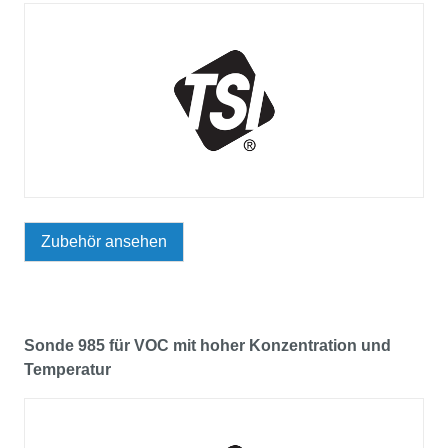
Zubehör ansehen
Sonde 985 für VOC mit hoher Konzentration und
Temperatur