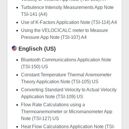
Turbulence Intensity Measurements App Note
TSI-141 (A4)
Use of K-Factors Application Note (TSI-114) A4
Using the VELOCICALC meter to Measure
Pressure App Note (TSI-107) A4
Englisch (US)
Bluetooth Communications Application Note
(TSI-150) US
Constant Temperature Thermal Anemometer
Theory Application Note (TSI-105) US
Converting Standard Velocity to Actual Velocity
Application Note (TSI-109) US
Flow Rate Calculations using a
Thermoanemometer or Micromanometer App
Note (TSI-127) US
Heat Flow Calculations Application Note (TSI-