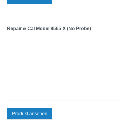
Repair & Cal Model 9565-X (No Probe)
Produkt ansehen