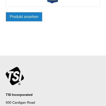
Produkt ansehen
TSI Incorporated
500 Cardigan Road