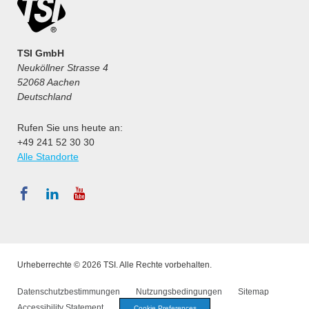
TSI GmbH
Neuköllner Strasse 4
52068 Aachen
Deutschland
Rufen Sie uns heute an:
+49 241 52 30 30
Alle Standorte
Urheberrechte © 2026 TSI. Alle Rechte vorbehalten.
Datenschutzbestimmungen
Nutzungsbedingungen
Sitemap
Accessibility Statement
Cookie Preferences