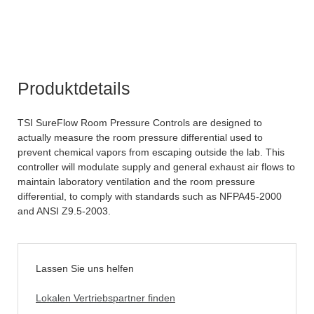
Produktdetails
TSI SureFlow Room Pressure Controls are designed to
actually measure the room pressure differential used to
prevent chemical vapors from escaping outside the lab. This
controller will modulate supply and general exhaust air flows to
maintain laboratory ventilation and the room pressure
differential, to comply with standards such as NFPA45-2000
and ANSI Z9.5-2003.
Lassen Sie uns helfen
Lokalen Vertriebspartner finden