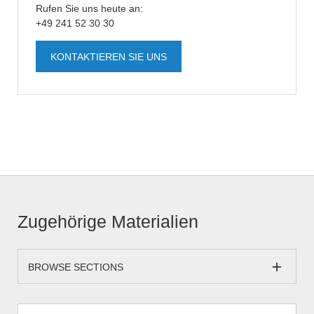
Rufen Sie uns heute an:
+49 241 52 30 30
KONTAKTIEREN SIE UNS
Zugehörige Materialien
BROWSE SECTIONS