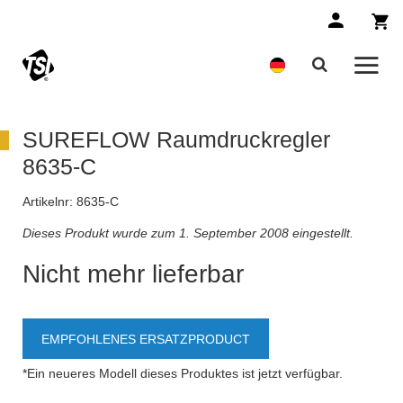
SUREFLOW Raumdruckregler
8635-C
Artikelnr:
8635-C
Dieses Produkt wurde zum 1. September 2008 eingestellt.
Nicht mehr lieferbar
EMPFOHLENES ERSATZPRODUCT
*Ein neueres Modell dieses Produktes ist jetzt verfügbar.