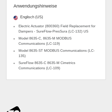
Anwendungshinweise
Englisch (US)
Electric Actuator (800360) Field Replacement for
Dampers - SureFlow-PresSura (LC-132) US
Model 8635-C, 8635-M MODBUS
Communications (LC-119)
Model 8635-ST MODBUS Communications (LC-
135)
SureFlow 8635-C 8635-M Cimetrics
Communications (LC-109)