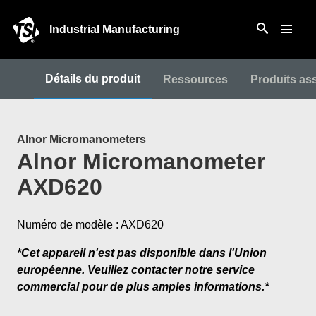
Industrial Manufacturing
Détails du produit
Ressources
Produits as
Alnor Micromanometers
Alnor Micromanometer
AXD620
Numéro de modèle : AXD620
*Cet appareil n'est pas disponible dans l'Union
européenne. Veuillez contacter notre service
commercial pour de plus amples informations.*