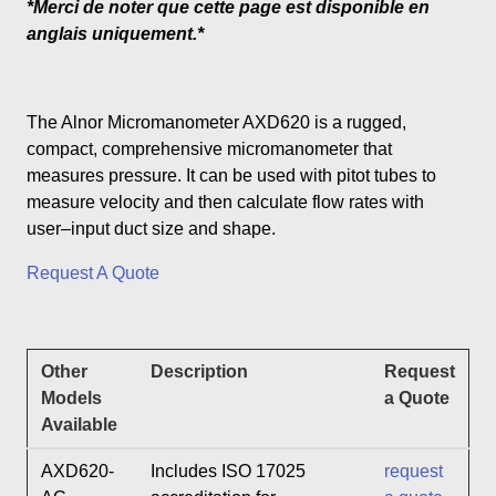
*Merci de noter que cette page est disponible en
anglais uniquement.*
The Alnor Micromanometer AXD620 is a rugged,
compact, comprehensive micromanometer that
measures pressure. It can be used with pitot tubes to
measure velocity and then calculate flow rates with
user–input duct size and shape.
Request A Quote
Other
Description
Request
Models
a Quote
Available
AXD620-
Includes ISO 17025
request