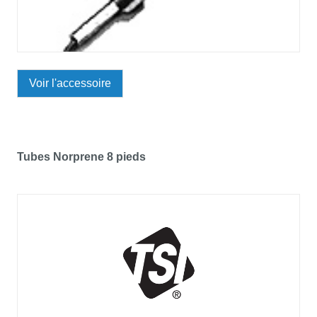
Voir l'accessoire
Tubes Norprene 8 pieds