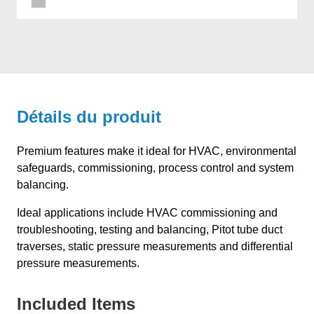
Détails du produit
Premium features make it ideal for HVAC, environmental
safeguards, commissioning, process control and system
balancing.
Ideal applications include HVAC commissioning and
troubleshooting, testing and balancing, Pitot tube duct
traverses, static pressure measurements and differential
pressure measurements.
Included Items