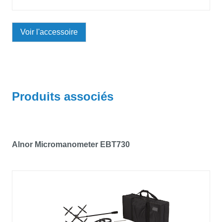
Voir l'accessoire
Produits associés
Alnor Micromanometer EBT730