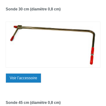
Sonde 30 cm (diamètre 0,8 cm)
Voir l'accessoire
Sonde 45 cm (diamètre 0,8 cm)