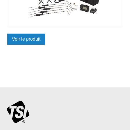
Voir le produit