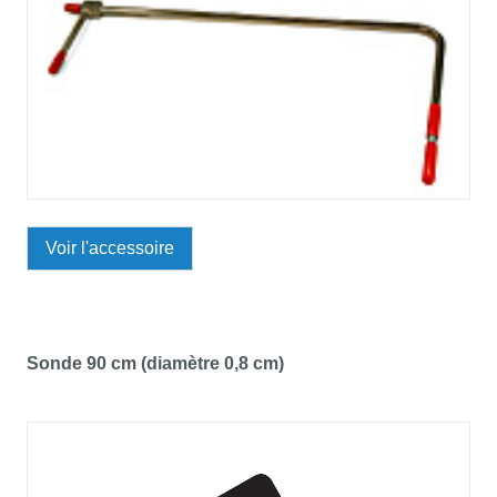
Voir l'accessoire
Sonde 90 cm (diamètre 0,8 cm)