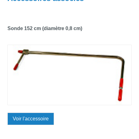
Sonde 152 cm (diamètre 0,8 cm)
Voir l'accessoire