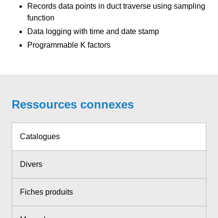
Records data points in duct traverse using sampling
function
Data logging with time and date stamp
Programmable K factors
Ressources connexes
Catalogues
Divers
Fiches produits