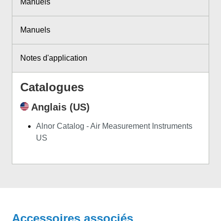
Manuels
Manuels
Notes d'application
Catalogues
Anglais (US)
Alnor Catalog - Air Measurement Instruments
US
Accessoires associés