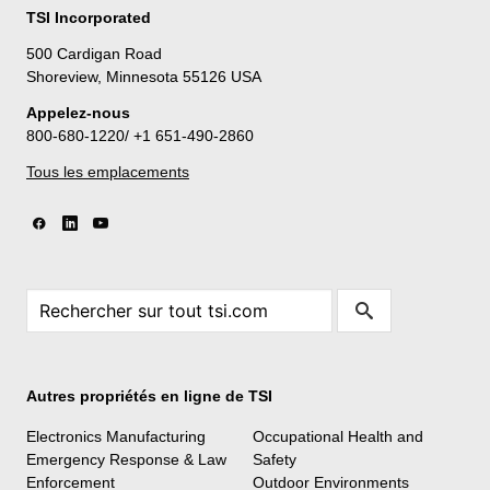
TSI Incorporated
500 Cardigan Road
Shoreview, Minnesota 55126 USA
Appelez-nous
800-680-1220/ +1 651-490-2860
Tous les emplacements
Autres propriétés en ligne de TSI
Electronics Manufacturing
Occupational Health and
Emergency Response & Law
Safety
Enforcement
Outdoor Environments