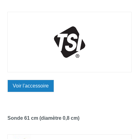
Voir l'accessoire
Sonde 61 cm (diamètre 0,8 cm)