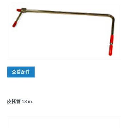
查看配件
皮托管 18 in.