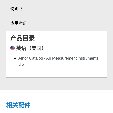
说明书
应用笔记
产品目录
英语（美国）
Alnor Catalog - Air Measurement Instruments
US
相关配件