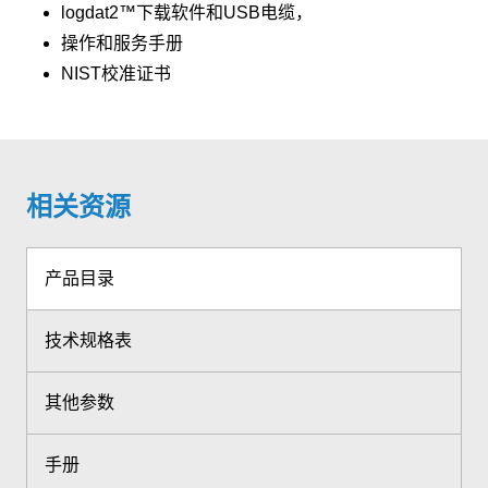
logdat2™下载软件和USB电缆，
操作和服务手册
NIST校准证书
相关资源
产品目录
技术规格表
其他参数
手册