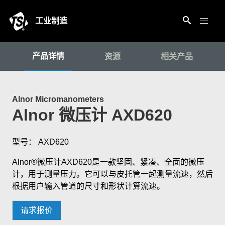
工业制造
产品详情
资源
相关产品
Alnor Micromanometers
Alnor 微压计 AXD620
型号： AXD620
Alnor®微压计AXD620是一款坚固、紧凑、全面的微压
计，用于测量压力。它可以与皮托管一起测量流速，然后
根据用户输入管道的尺寸和形状计算流速。
请求报价