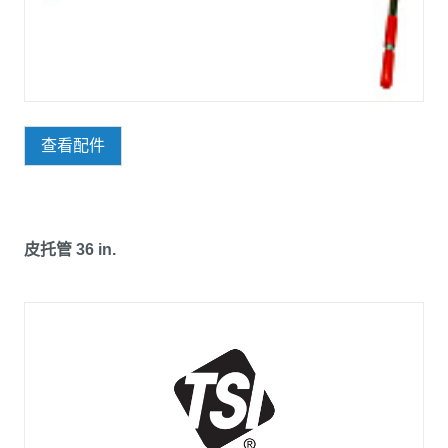
查看配件
皮托管 36 in.