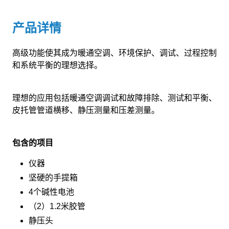
产品详情
高级功能使其成为暖通空调、环境保护、调试、过程控制
和系统平衡的理想选择。
理想的应用包括暖通空调调试和故障排除、测试和平衡、
皮托管管道横移、静压测量和压差测量。
包含的项目
仪器
坚硬的手提箱
4个碱性电池
（2）1.2米胶管
静压头