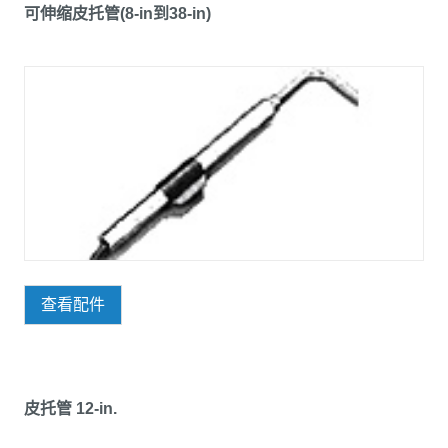
可伸缩皮托管(8-in到38-in)
查看配件
皮托管 12-in.