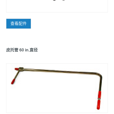
查看配件
皮托管 60 in.直径