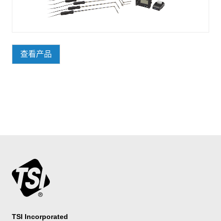
查看产品
TSI Incorporated