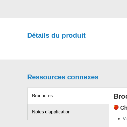
Détails du produit
Ressources connexes
Bro
Brochures
Ch
Notes d'application
Ve