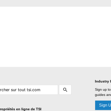
Industry 
Sign up to
guides and
Sign 
ropriétés en ligne de TSI