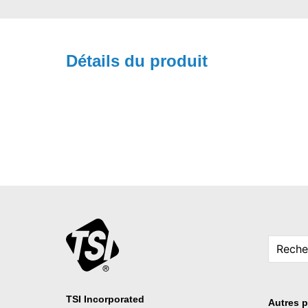
Détails du produit
TSI Incorporated
Autres p