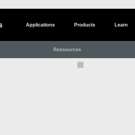
s
Applications
Products
Learn
Ressources