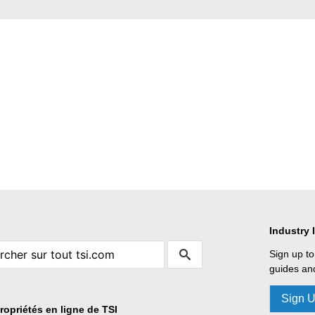
Industry 
Sign up to
guides and
Sign 
ropriétés en ligne de TSI