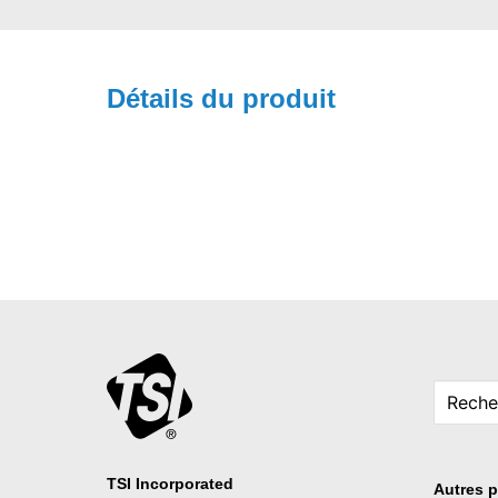
Détails du produit
TSI Incorporated
Autres p