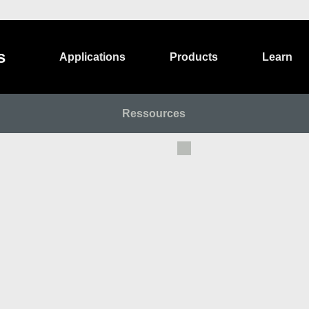
s
Applications
Products
Learn
Ressources