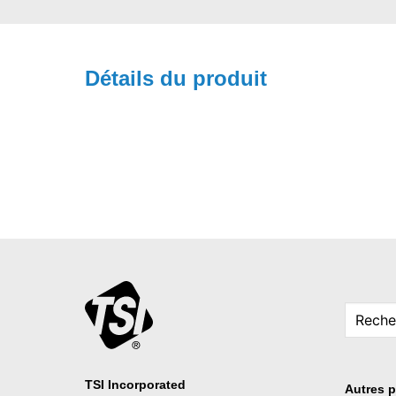
Détails du produit
TSI Incorporated
Autres p