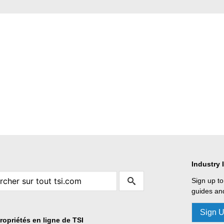
Industry 
Sign up to
guides and
Sign 
ropriétés en ligne de TSI