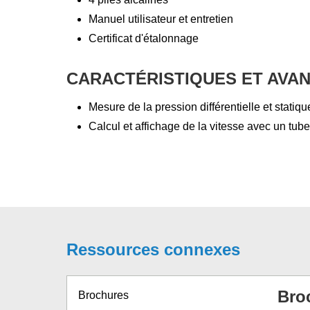
Manuel utilisateur et entretien
Certificat d'étalonnage
CARACTÉRISTIQUES ET AVA
Mesure de la pression différentielle et stati
Calcul et affichage de la vitesse avec un tube
Ressources connexes
Bro
Brochures