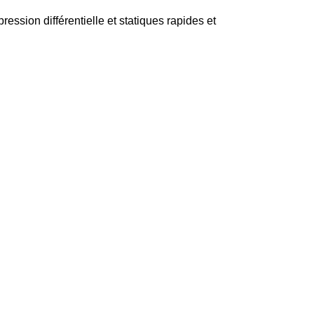
ssion différentielle et statiques rapides et