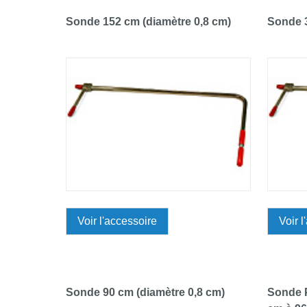
Sonde 152 cm (diamètre 0,8 cm)
Sonde 3
Voir l'accessoire
Voir l
Sonde 90 cm (diamètre 0,8 cm)
Sonde P