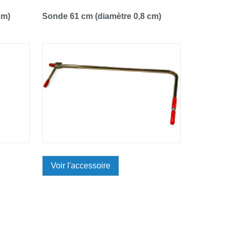
cm)
Sonde 61 cm (diamètre 0,8 cm)
Voir l'accessoire