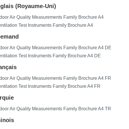
glais (Royaume-Uni)
door Air Quality Measurements Family Brochure A4
ntilation Test Instruments Family Brochure A4
lemand
door Air Quality Measurements Family Brochure A4 DE
ntilation Test Instruments Family Brochure A4 DE
ançais
door Air Quality Measurements Family Brochure A4 FR
ntilation Test Instruments Family Brochure A4 FR
rquie
door Air Quality Measurements Family Brochure A4 TR
inois