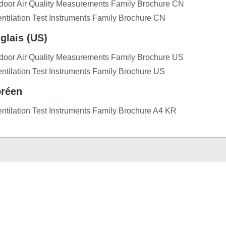
door Air Quality Measurements Family Brochure CN
ntilation Test Instruments Family Brochure CN
glais (US)
door Air Quality Measurements Family Brochure US
ntilation Test Instruments Family Brochure US
réen
ntilation Test Instruments Family Brochure A4 KR