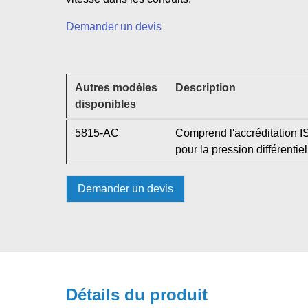
Demander un devis
Autres modèles
Description
disponibles
5815-AC
Comprend l'accréditation 
pour la pression différentie
Demander un devis
Détails du produit