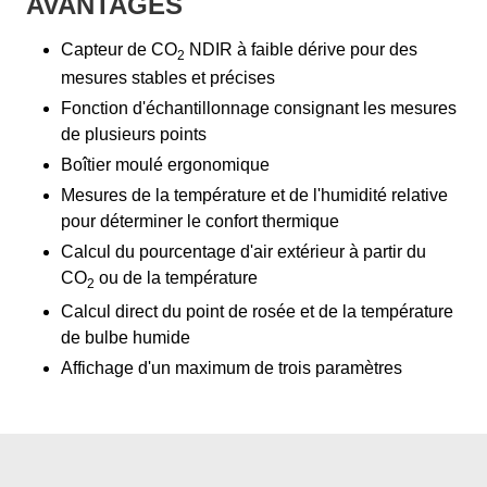
AVANTAGES
Capteur de CO
NDIR à faible dérive pour des
2
mesures stables et précises
Fonction d'échantillonnage consignant les mesures
de plusieurs points
Boîtier moulé ergonomique
Mesures de la température et de l'humidité relative
pour déterminer le confort thermique
Calcul du pourcentage d'air extérieur à partir du
CO
ou de la température
2
Calcul direct du point de rosée et de la température
de bulbe humide
Affichage d'un maximum de trois paramètres