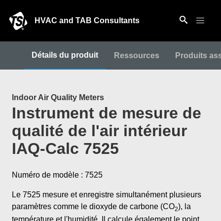
HVAC and TAB Consultants
Détails du produit
Ressources
Produits as
Indoor Air Quality Meters
Instrument de mesure de
qualité de l'air intérieur
IAQ-Calc 7525
Numéro de modèle : 7525
Le 7525 mesure et enregistre simultanément plusieurs
paramètres comme le dioxyde de carbone (CO
), la
2
température et l'humidité. Il calcule également le point