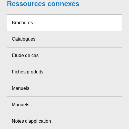
Ressources connexes
Brochures
Catalogues
Étude de cas
Fiches produits
Manuels
Manuels
Notes d'application