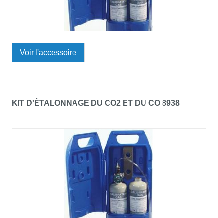
Voir l'accessoire
KIT D'ÉTALONNAGE DU CO2 ET DU CO 8938