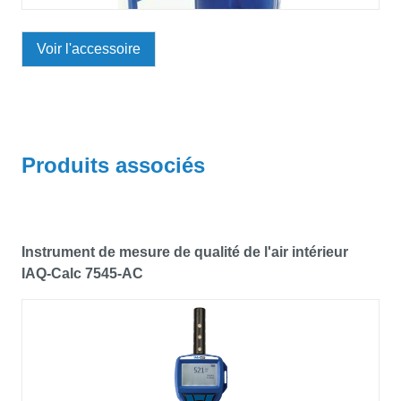
Voir l'accessoire
Produits associés
Instrument de mesure de qualité de l'air intérieur
IAQ-Calc 7545-AC