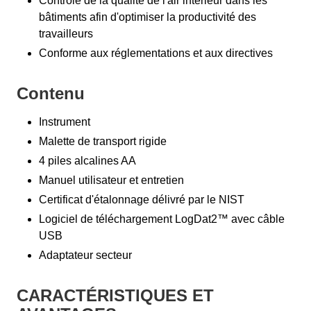
Contrôle de la qualité de l'air intérieur dans les
bâtiments afin d'optimiser la productivité des
travailleurs
Conforme aux réglementations et aux directives
Contenu
Instrument
Malette de transport rigide
4 piles alcalines AA
Manuel utilisateur et entretien
Certificat d'étalonnage délivré par le NIST
Logiciel de téléchargement LogDat2™ avec câble
USB
Adaptateur secteur
CARACTÉRISTIQUES ET