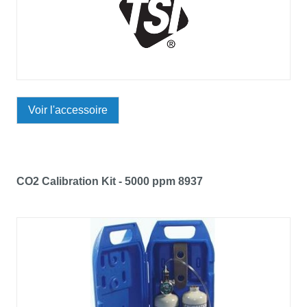
Voir l'accessoire
CO2 Calibration Kit - 5000 ppm 8937