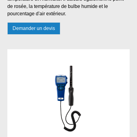
de rosée, la température de bulbe humide et le
pourcentage d'air extérieur.
Demander un devis