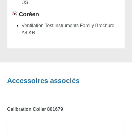
US
Coréen
Ventilation Test Instruments Family Brochure
A4 KR
Accessoires associés
Calibration Collar 801679