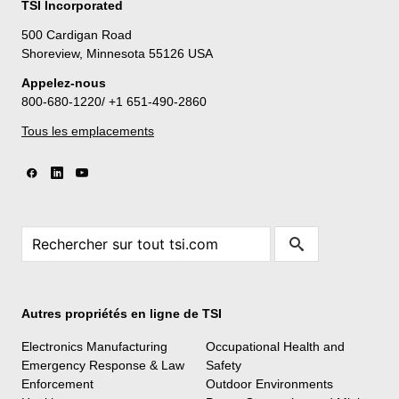
TSI Incorporated
500 Cardigan Road
Shoreview, Minnesota 55126 USA
Appelez-nous
800-680-1220/ +1 651-490-2860
Tous les emplacements
Autres propriétés en ligne de TSI
Electronics Manufacturing
Occupational Health and
Emergency Response & Law
Safety
Enforcement
Outdoor Environments