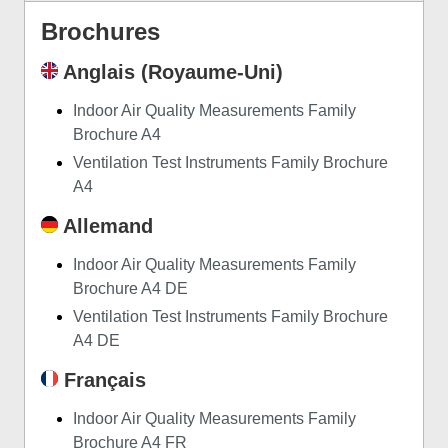
Brochures
Anglais (Royaume-Uni)
Indoor Air Quality Measurements Family
Brochure A4
Ventilation Test Instruments Family Brochure
A4
Allemand
Indoor Air Quality Measurements Family
Brochure A4 DE
Ventilation Test Instruments Family Brochure
A4 DE
Français
Indoor Air Quality Measurements Family
Brochure A4 FR