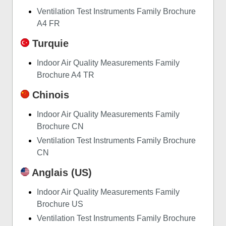
Ventilation Test Instruments Family Brochure
A4 FR
Turquie
Indoor Air Quality Measurements Family
Brochure A4 TR
Chinois
Indoor Air Quality Measurements Family
Brochure CN
Ventilation Test Instruments Family Brochure
CN
Anglais (US)
Indoor Air Quality Measurements Family
Brochure US
Ventilation Test Instruments Family Brochure