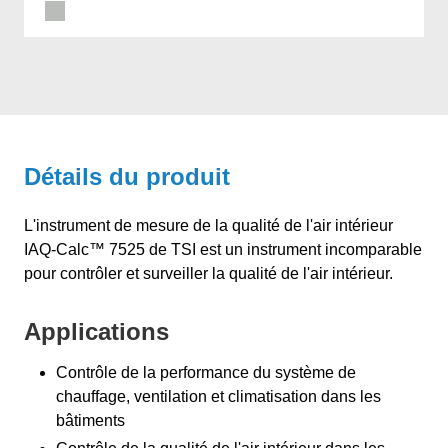
Détails du produit
L'instrument de mesure de la qualité de l'air intérieur
IAQ-Calc™ 7525 de TSI est un instrument incomparable
pour contrôler et surveiller la qualité de l'air intérieur.
Applications
Contrôle de la performance du système de
chauffage, ventilation et climatisation dans les
bâtiments