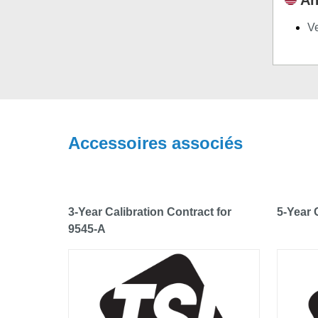
Ve
Accessoires associés
3-Year Calibration Contract for
5-Year 
9545-A