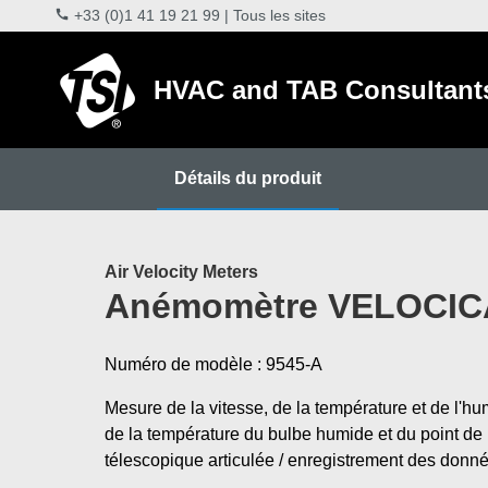
+33 (0)1 41 19 21 99
|
Tous les sites
HVAC and TAB Consultant
Détails du produit
Air Velocity Meters
Anémomètre VELOCIC
Numéro de modèle : 9545-A
Mesure de la vitesse, de la température et de l'humi
de la température du bulbe humide et du point de 
télescopique articulée / enregistrement des donn