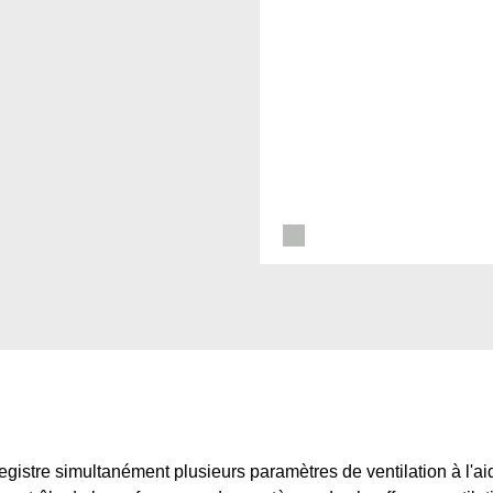
istre simultanément plusieurs paramètres de ventilation à l'a