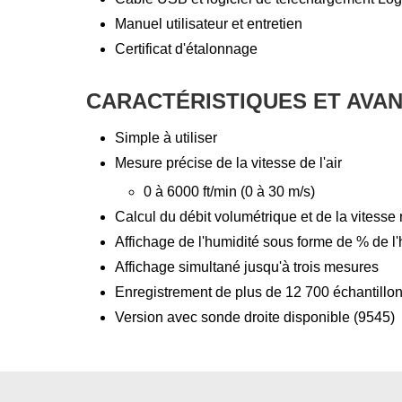
Manuel utilisateur et entretien
Certificat d'étalonnage
CARACTÉRISTIQUES ET AVA
Simple à utiliser
Mesure précise de la vitesse de l'air
0 à 6000 ft/min (0 à 30 m/s)
Calcul du débit volumétrique et de la vitesse 
Affichage de l'humidité sous forme de % de l'
Affichage simultané jusqu'à trois mesures
Enregistrement de plus de 12 700 échantillons
Version avec sonde droite disponible (9545)