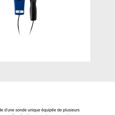
ide d'une sonde unique équipée de plusieurs