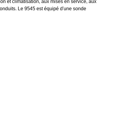
on et climatisation, aux mises en service, aux
 conduits. Le 9545 est équipé d'une sonde