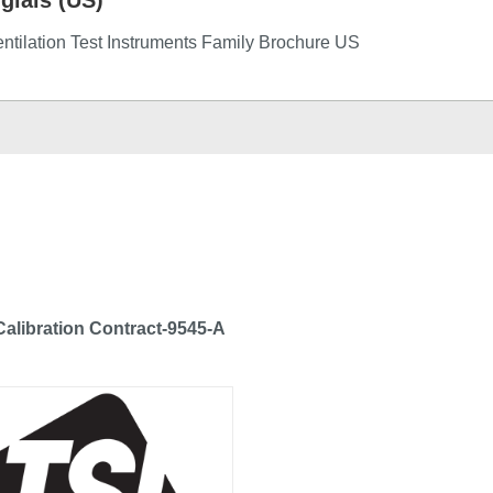
ntilation Test Instruments Family Brochure US
Calibration Contract-9545-A