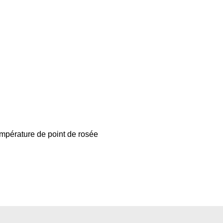
empérature de point de rosée