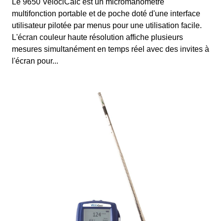
Le 9650 VelociCalc est un micromanomètre
multifonction portable et de poche doté d'une interface
utilisateur pilotée par menus pour une utilisation facile.
L'écran couleur haute résolution affiche plusieurs
mesures simultanément en temps réel avec des invites à
l'écran pour...