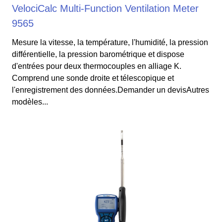
VelociCalc Multi-Function Ventilation Meter
9565
Mesure la vitesse, la température, l'humidité, la pression
différentielle, la pression barométrique et dispose
d'entrées pour deux thermocouples en alliage K.
Comprend une sonde droite et télescopique et
l'enregistrement des données.Demander un devisAutres
modèles...