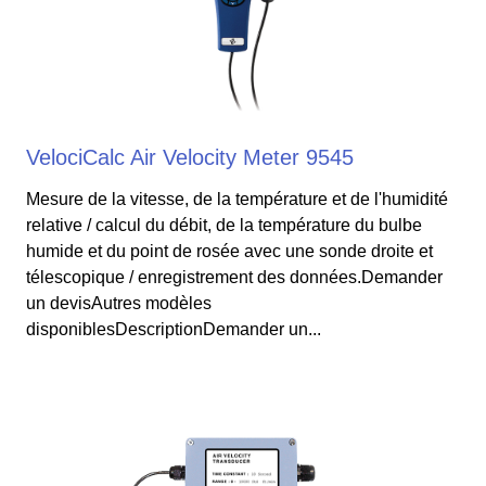
VelociCalc Air Velocity Meter 9545
Mesure de la vitesse, de la température et de l'humidité
relative / calcul du débit, de la température du bulbe
humide et du point de rosée avec une sonde droite et
télescopique / enregistrement des données.Demander
un devisAutres modèles
disponiblesDescriptionDemander un...