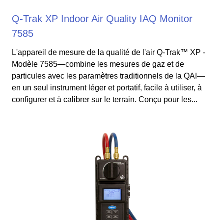
Q-Trak XP Indoor Air Quality IAQ Monitor
7585
L'appareil de mesure de la qualité de l'air Q-Trak™ XP -
Modèle 7585—combine les mesures de gaz et de
particules avec les paramètres traditionnels de la QAI—
en un seul instrument léger et portatif, facile à utiliser, à
configurer et à calibrer sur le terrain. Conçu pour les...