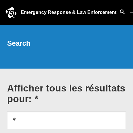
Emergency Response & Law Enforcement
Search
Afficher tous les résultats
pour: *