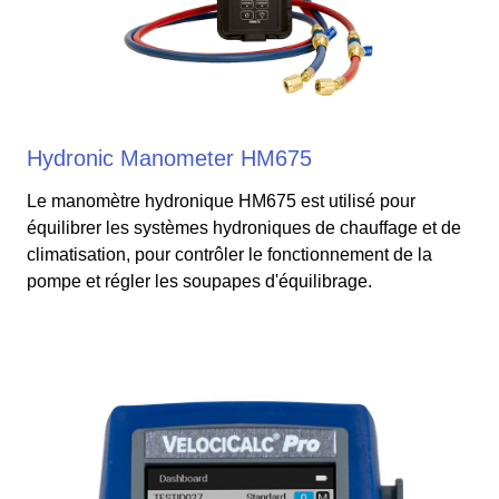
Hydronic Manometer HM675
Le manomètre hydronique HM675 est utilisé pour
équilibrer les systèmes hydroniques de chauffage et de
climatisation, pour contrôler le fonctionnement de la
pompe et régler les soupapes d'équilibrage.