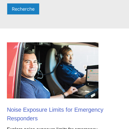
Recherche
Noise Exposure Limits for Emergency
Responders