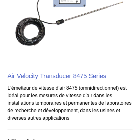
Air Velocity Transducer 8475 Series
L'émetteur de vitesse d'air 8475 (omnidirectionnel) est
idéal pour les mesures de vitesse d'air dans les
installations temporaires et permanentes de laboratoires
de recherche et développement, dans les usines et
diverses autres applications.