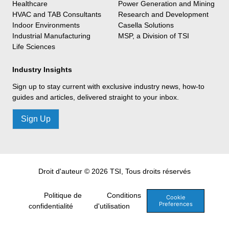
Healthcare
Power Generation and Mining
HVAC and TAB Consultants
Research and Development
Indoor Environments
Casella Solutions
Industrial Manufacturing
MSP, a Division of TSI
Life Sciences
Industry Insights
Sign up to stay current with exclusive industry news, how-to
guides and articles, delivered straight to your inbox.
Sign Up
Droit d'auteur © 2026 TSI, Tous droits réservés
Politique de
Conditions
Cookie
Preferences
confidentialité
d'utilisation