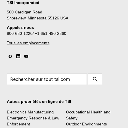
TSI Incorporated
500 Cardigan Road
Shoreview, Minnesota 55126 USA
Appelez-nous
800-680-1220/ +1 651-490-2860
Tous les emplacements
Autres propriétés en ligne de TSI
Electronics Manufacturing
Occupational Health and
Emergency Response & Law
Safety
Enforcement
Outdoor Environments