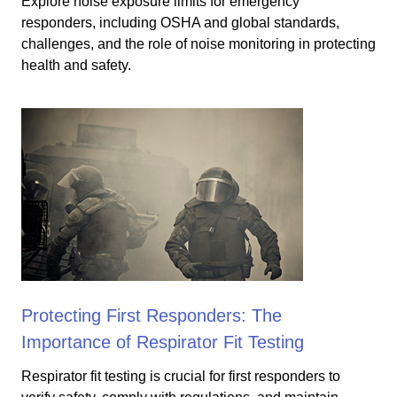
Explore noise exposure limits for emergency
responders, including OSHA and global standards,
challenges, and the role of noise monitoring in protecting
health and safety.
Protecting First Responders: The
Importance of Respirator Fit Testing
Respirator fit testing is crucial for first responders to