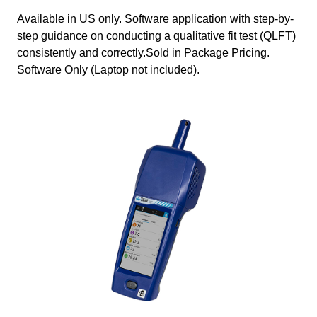
Available in US only. Software application with step-by-
step guidance on conducting a qualitative fit test (QLFT)
consistently and correctly.Sold in Package Pricing.
Software Only (Laptop not included).