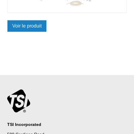
Voir le produit
TSI Incorporated