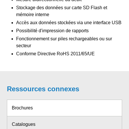
Stockage des données sur carte SD Flash et
mémoire interne
Accès aux données stockées via une interface USB
Possibilité d'impression de rapports
Fonctionnement sur piles rechargeables ou sur
secteur
Conforme Directive RoHS 2011/65/UE
Ressources connexes
Brochures
Catalogues