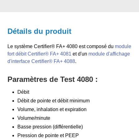
Détails du produit
Le système Certifier® FA+ 4080 est composé du
module
fort débit Certifier® FA+ 4081
et d'un
module d'affichage
d'interface Certifier® FA+ 4088
.
Paramètres de Test 4080 :
Débit
Débit de pointe et débit minimum
Volume, inhalation et expiration
Volume/minute
Basse pression (différentielle)
Pression de pointe et PEEP