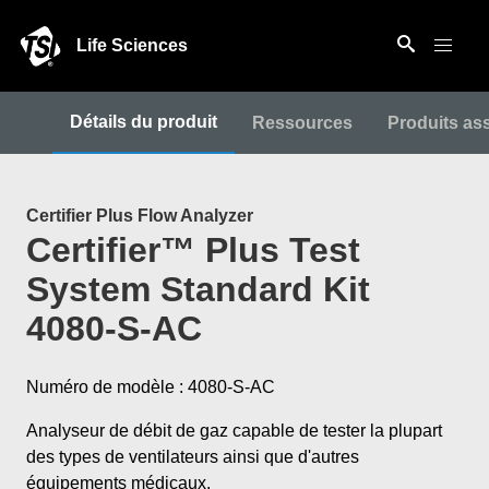
Life Sciences
Détails du produit
Ressources
Produits as
Certifier Plus Flow Analyzer
Certifier™ Plus Test
System Standard Kit
4080-S-AC
Numéro de modèle : 4080-S-AC
Analyseur de débit de gaz capable de tester la plupart
des types de ventilateurs ainsi que d'autres
équipements médicaux.