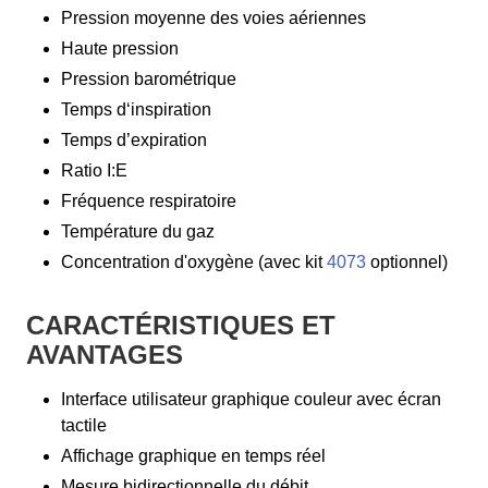
Pression moyenne des voies aériennes
Haute pression
Pression barométrique
Temps d‘inspiration
Temps d’expiration
Ratio I:E
Fréquence respiratoire
Température du gaz
Concentration d'oxygène (avec kit
4073
optionnel)
CARACTÉRISTIQUES ET
AVANTAGES
Interface utilisateur graphique couleur avec écran
tactile
Affichage graphique en temps réel
Mesure bidirectionnelle du débit