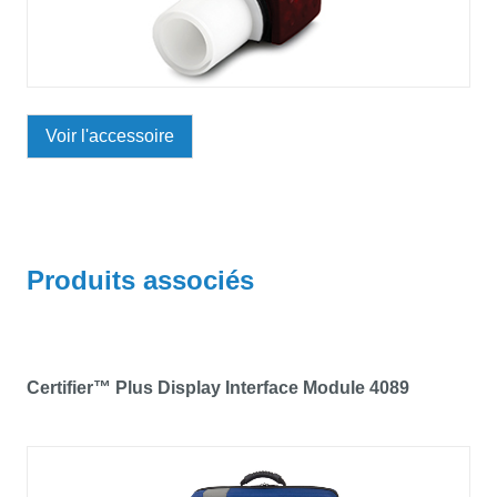
Voir l'accessoire
Produits associés
Certifier™ Plus Display Interface Module 4089