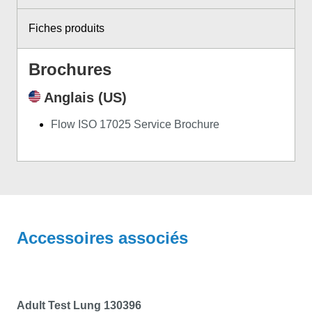
Fiches produits
Brochures
Anglais (US)
Flow ISO 17025 Service Brochure
Accessoires associés
Adult Test Lung 130396