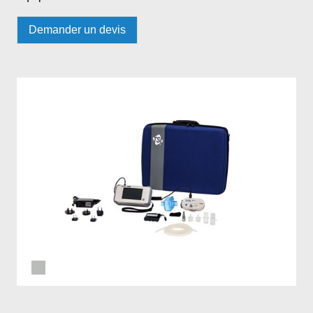
Demander un devis