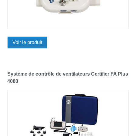
Voir le produit
Système de contrôle de ventilateurs Certifier FA Plus
4080