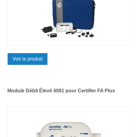
Voir le produit
Module Débit Élevé 4081 pour Certifier FA Plus