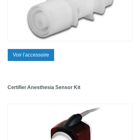
Voir l'accessoire
Certifier Anesthesia Sensor Kit