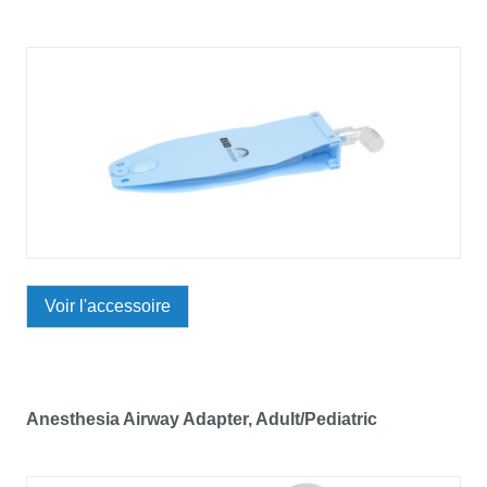
Voir l'accessoire
Anesthesia Airway Adapter, Adult/Pediatric