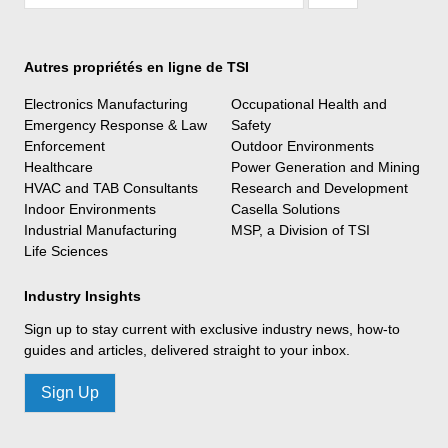
Autres propriétés en ligne de TSI
Electronics Manufacturing
Occupational Health and
Emergency Response & Law
Safety
Enforcement
Outdoor Environments
Healthcare
Power Generation and Mining
HVAC and TAB Consultants
Research and Development
Indoor Environments
Casella Solutions
Industrial Manufacturing
MSP, a Division of TSI
Life Sciences
Industry Insights
Sign up to stay current with exclusive industry news, how-to
guides and articles, delivered straight to your inbox.
Sign Up