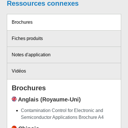
Ressources connexes
Brochures
Fiches produits
Notes d'application
Vidéos
Brochures
Anglais (Royaume-Uni)
Contamination Control for Electronic and
Semiconductor Applications Brochure A4