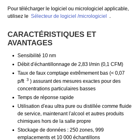
Pour télécharger le logiciel ou micrologiciel applicable,
utilisez le
Sélecteur de logiciel /micrologiciel
.
CARACTÉRISTIQUES ET
AVANTAGES
Sensibilité 10 nm
Débit d'échantillonnage de 2,83 l/min (0,1 CFM)
Taux de faux comptage extrêmement bas (< 0,07
3
p/ft
) assurant des mesures exactes pour des
concentrations particulaires basses
Temps de réponse rapide
Utilisation d'eau ultra pure ou distillée comme fluide
de service, maintenant l'alcool et autres produits
chimiques hors de la salle propre
Stockage de données : 250 zones, 999
emplacements et 10 000 échantillons