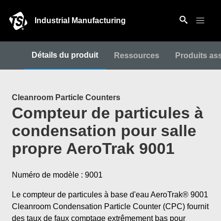
Industrial Manufacturing
Détails du produit
Ressources
Produits as
Cleanroom Particle Counters
Compteur de particules à
condensation pour salle
propre AeroTrak 9001
Numéro de modèle : 9001
Le compteur de particules à base d'eau AeroTrak® 9001
Cleanroom Condensation Particle Counter (CPC) fournit
des taux de faux comptage extrêmement bas pour