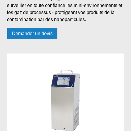
surveiller en toute confiance les mini-environnements et
les gaz de processus - protégeant vos produits de la
contamination par des nanoparticules.
Demander un devis