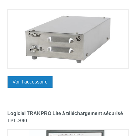
Voir l'accessoire
Logiciel TRAKPRO Lite à téléchargement sécurisé
TPL-S90