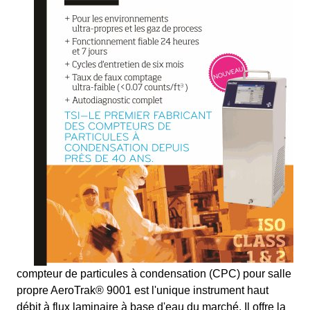
compteur de particules à condensation (CPC) pour salle
propre AeroTrak® 9001 est l'unique instrument haut
débit à flux laminaire à base d'eau du marché. Il offre la