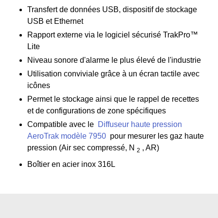
Transfert de données USB, dispositif de stockage
USB et Ethernet
Rapport externe via le logiciel sécurisé TrakPro™
Lite
Niveau sonore d'alarme le plus élevé de l'industrie
Utilisation conviviale grâce à un écran tactile avec
icônes
Permet le stockage ainsi que le rappel de recettes
et de configurations de zone spécifiques
Compatible avec le
Diffuseur haute pression
AeroTrak modèle 7950
pour mesurer les gaz haute
pression (Air sec compressé, N
, AR)
2
Boîtier en acier inox 316L