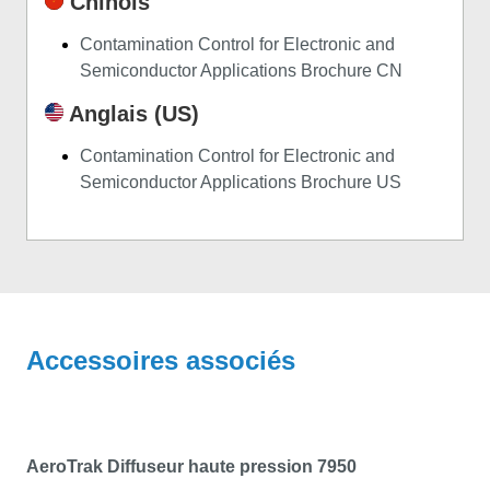
Chinois
Contamination Control for Electronic and
Semiconductor Applications Brochure CN
Anglais (US)
Contamination Control for Electronic and
Semiconductor Applications Brochure US
Accessoires associés
AeroTrak Diffuseur haute pression 7950