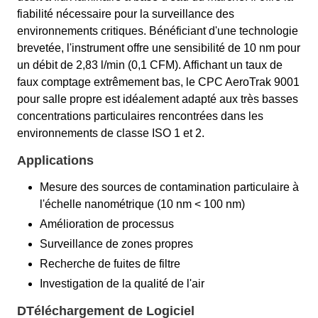
fiabilité nécessaire pour la surveillance des
environnements critiques. Bénéficiant d'une technologie
brevetée, l'instrument offre une sensibilité de 10 nm pour
un débit de 2,83 l/min (0,1 CFM). Affichant un taux de
faux comptage extrêmement bas, le CPC AeroTrak 9001
pour salle propre est idéalement adapté aux très basses
concentrations particulaires rencontrées dans les
environnements de classe ISO 1 et 2.
Applications
Mesure des sources de contamination particulaire à
l'échelle nanométrique (10 nm < 100 nm)
Amélioration de processus
Surveillance de zones propres
Recherche de fuites de filtre
Investigation de la qualité de l'air
DTéléchargement de Logiciel