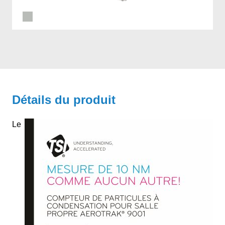
Détails du produit
Le