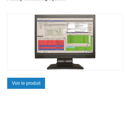
Voir le produit