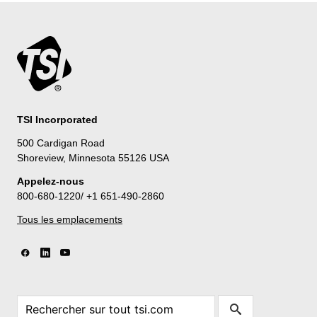
TSI Incorporated
500 Cardigan Road
Shoreview, Minnesota 55126 USA
Appelez-nous
800-680-1220/ +1 651-490-2860
Tous les emplacements