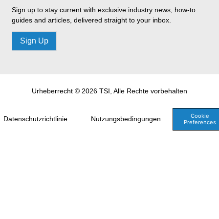
Sign up to stay current with exclusive industry news, how-to
guides and articles, delivered straight to your inbox.
Sign Up
Urheberrecht © 2026 TSI, Alle Rechte vorbehalten
Cookie
Datenschutzrichtlinie
Nutzungsbedingungen
Preferences