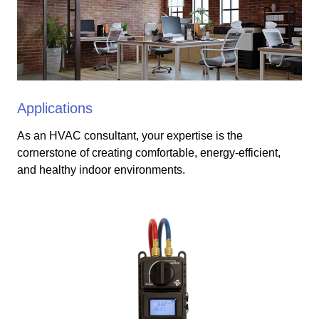
Applications
As an HVAC consultant, your expertise is the
cornerstone of creating comfortable, energy-efficient,
and healthy indoor environments.