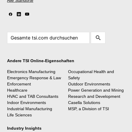
Alle Standorte
Andere TSI Online-Eigenschaften
Electronics Manufacturing
Occupational Health and
Emergency Response & Law
Safety
Enforcement
Outdoor Environments
Healthcare
Power Generation and Mining
HVAC and TAB Consultants
Research and Development
Indoor Environments
Casella Solutions
Industrial Manufacturing
MSP, a Division of TSI
Life Sciences
Industry Insights