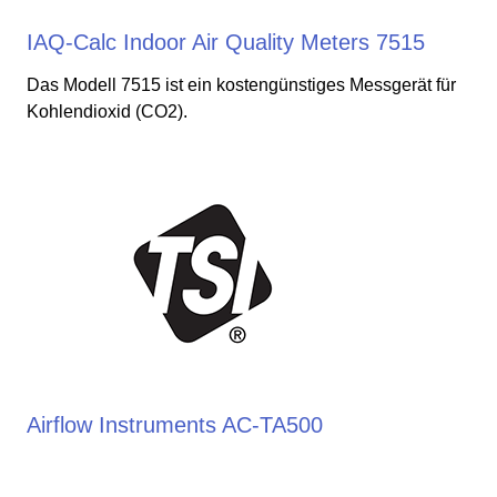
IAQ-Calc Indoor Air Quality Meters 7515
Das Modell 7515 ist ein kostengünstiges Messgerät für
Kohlendioxid (CO2).
Airflow Instruments AC-TA500