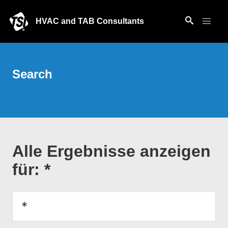
HVAC and TAB Consultants
Search
Alle Ergebnisse anzeigen
für: *