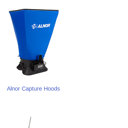
Alnor Capture Hoods