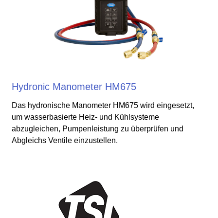
Hydronic Manometer HM675
Das hydronische Manometer HM675 wird eingesetzt,
um wasserbasierte Heiz- und Kühlsysteme
abzugleichen, Pumpenleistung zu überprüfen und
Abgleichs Ventile einzustellen.