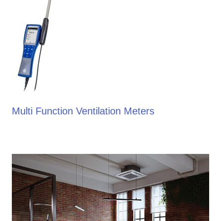
Multi Function Ventilation Meters