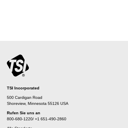
TSI Incorporated
500 Cardigan Road
Shoreview, Minnesota 55126 USA
Rufen Sie uns an
800-680-1220/ +1 651-490-2860