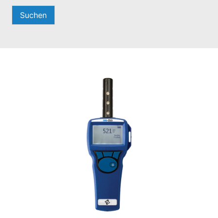
Suchen