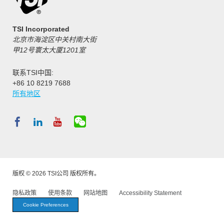
TSI Incorporated
北京市海淀区中关村南大街
甲12号寰太大厦1201室
联系TSI中国:
+86 10 8219 7688
所有地区
版权 © 2026 TSI公司 版权所有。
隐私政策
使用条款
网站地图
Accessibility Statement
Cookie Preferences