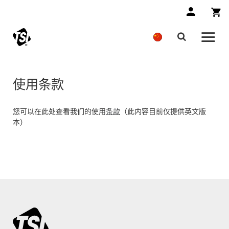
使用条款
您可以在此处查看我们的使用
条款
（此内容目前仅提供英文版
本）