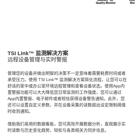
TSI Link™ 监测解决方案
远程设备管理与实时警报
管理您的设备并做出明智的决策不一定意味着需要耗费时间或者
承受压力。使用 TSI Link™ 监测解决方案简化流程，让您可以在
舒适的家中或办公室环境远程管理和查看设备状态。使用App内
置警报功能可以大大降低您日常监测的工作强度，您可以通过
App内置警报、电子邮件或者短信获得设备警告通知。此外，您
还可以设置自定义参数，并在设备采集的读数超出设定限制阈值
时收到通知。
借助我们易用的数据看板，您可高效开展数据分析，直观展示实
时读数与历史变化趋势，轻松与各类相关方同步信息。