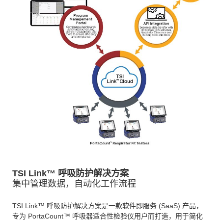
TSI Link™ 呼吸防护解决方案
集中管理数据，自动化工作流程
TSI Link™ 呼吸防护解决方案是一款软件即服务 (SaaS) 产品，
专为 PortaCount™ 呼吸器适合性检验仪用户而打造，用于简化