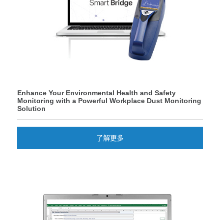
Enhance Your Environmental Health and Safety
Monitoring with a Powerful Workplace Dust Monitoring
Solution
了解更多