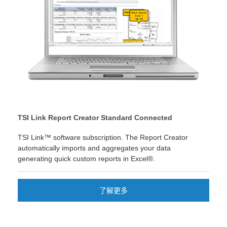
TSI Link Report Creator Standard Connected
TSI Link™ software subscription. The Report Creator
automatically imports and aggregates your data
generating quick custom reports in Excel®.
了解更多