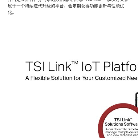
属于一个持续迭代升级的平台，会定期获得功能更新与性能优
化。