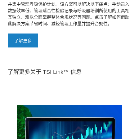
并集中管理呼吸保护计划。该方案可以解决以下痛点：手动录入
数据效率低、管理适合性检验记录与呼吸器培训所使用的工具相
互独立、难以全面掌握整体合规状况等问题。点击了解如何借助
此解决方案节省时间、减轻管理工作量并提升合规性。
了解更多
了解更多关于 TSI Link™ 信息