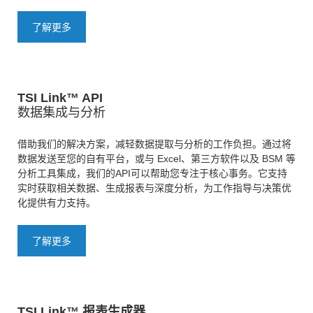
了解更多
TSI Link™ API
数据集成与分析
借助我们的解决方案，减轻数据提取与分析的工作负担。通过将
数据发送至您的自有平台，或与 Excel、第三方软件以及 BSM 等
分析工具集成，我们的API可以帮助您专注于核心事务。它支持
实时获取相关数据、生成报表与深度分析，为工作指导与决策优
化提供有力支持。
了解更多
TSI Link™ 报表生成器