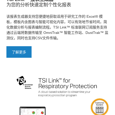
为您的分析快速定制个性化报表
该报表生成器支持您便捷地获取适用于研究工作的 ExceI® 模
板，模板内含图表与智能可视化内容，可以有效地节省时间，简
化数据分析与报表编制流程。TSI Link™ 标准联网订阅服务支持
通过云端将数据传输至 OmniTrak™ 智能工作站、DustTrak™ 监
测仪，同时也支持CSV文件传输。
了解更多