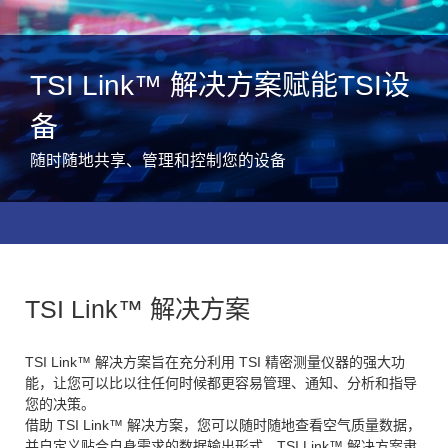
TSI Link™ 解决方案赋能TSI设
备
随时随地共享、管理和控制您的设备
TSI Link™ 解决方案
TSI Link™ 解决方案旨在充分利用 TSI 精密测量仪器的强大功
能，让您可以比以往任何时候都更容易管理、通知、分析和指导
您的决策。
借助 TSI Link™ 解决方案，您可以随时随地查看空气质量数据，
并自定义贴合自身需求的数据输出形式。TSI Link™ 解决方案隶