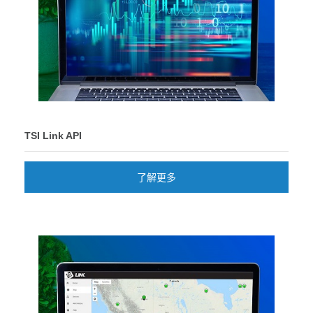
TSI Link API
了解更多