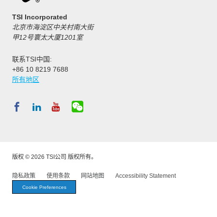
TSI Incorporated
北京市海淀区中关村南大街
甲12号寰太大厦1201室
联系TSI中国:
+86 10 8219 7688
所有地区
版权 © 2026 TSI公司 版权所有。
隐私政策
使用条款
网站地图
Accessibility Statement
Cookie Preferences