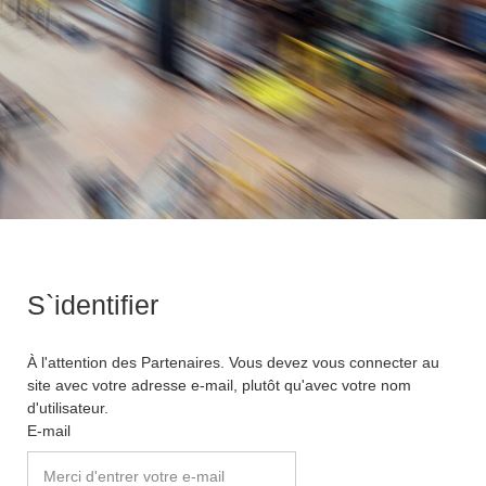
S`identifier
À l'attention des Partenaires. Vous devez vous connecter au
site avec votre adresse e-mail, plutôt qu'avec votre nom
d'utilisateur.
E-mail