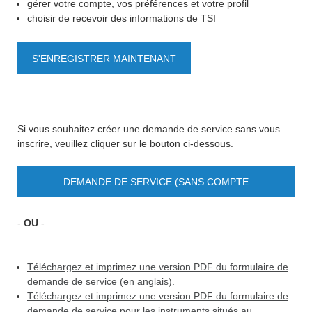
gérer votre compte, vos préférences et votre profil
choisir de recevoir des informations de TSI
S'ENREGISTRER MAINTENANT
Si vous souhaitez créer une demande de service sans vous
inscrire, veuillez cliquer sur le bouton ci-dessous.
DEMANDE DE SERVICE (SANS COMPTE
UTILISATEUR)
-
OU
-
Téléchargez et imprimez une version PDF du formulaire de
demande de service (en anglais).
Téléchargez et imprimez une version PDF du formulaire de
demande de service pour les instruments situés au