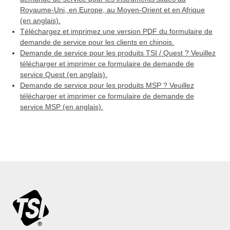
Royaume-Uni, en Europe, au Moyen-Orient et en Afrique
(en anglais).
Téléchargez et imprimez une version PDF du formulaire de
demande de service pour les clients en chinois.
Demande de service pour les produits TSI / Quest ? Veuillez
télécharger et imprimer ce formulaire de demande de
service Quest (en anglais).
Demande de service pour les produits MSP ? Veuillez
télécharger et imprimer ce formulaire de demande de
service MSP (en anglais).