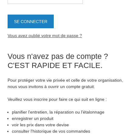
Vous avez oublié votre mot de passe ?
Vous n'avez pas de compte ?
C'EST RAPIDE ET FACILE.
Pour protéger votre vie privée et celle de votre organisation,
nous vous invitons à ouvrir un compte gratuit.
Veuillez vous inscrire pour faire ce qui suit en ligne :
planifier l'entretien, la réparation ou l'étalonnage
enregistrer un produit
voir les prix dans votre devise
consulter l'historique de vos commandes