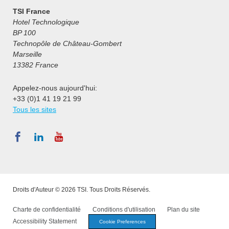
TSI France
Hotel Technologique
BP 100
Technopôle de Château-Gombert
Marseille
13382 France
Appelez-nous aujourd'hui:
+33 (0)1 41 19 21 99
Tous les sites
Droits d'Auteur © 2026 TSI. Tous Droits Réservés.
Charte de confidentialité
Conditions d'utilisation
Plan du site
Accessibility Statement
Cookie Preferences