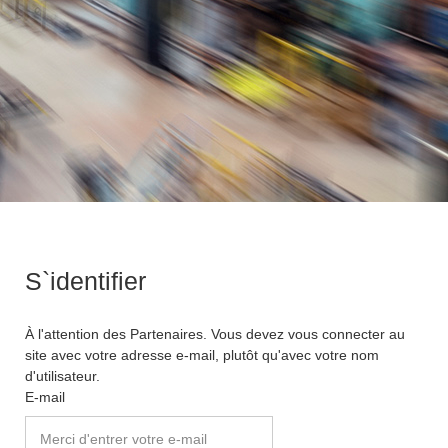
S`identifier
À l'attention des Partenaires. Vous devez vous connecter au
site avec votre adresse e-mail, plutôt qu'avec votre nom
d'utilisateur.
E-mail