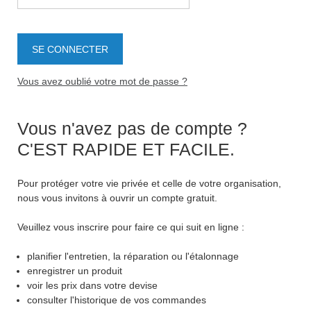
Vous avez oublié votre mot de passe ?
Vous n'avez pas de compte ?
C'EST RAPIDE ET FACILE.
Pour protéger votre vie privée et celle de votre organisation,
nous vous invitons à ouvrir un compte gratuit.
Veuillez vous inscrire pour faire ce qui suit en ligne :
planifier l'entretien, la réparation ou l'étalonnage
enregistrer un produit
voir les prix dans votre devise
consulter l'historique de vos commandes