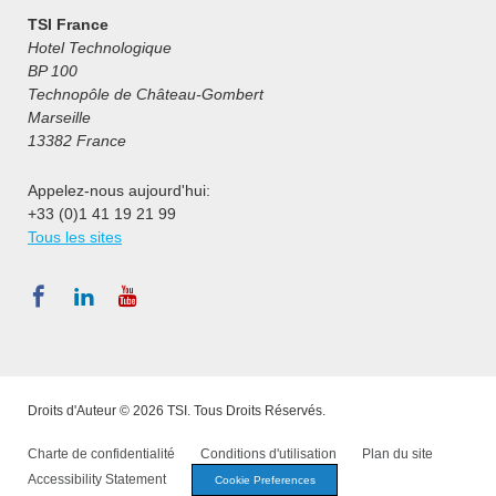
TSI France
Hotel Technologique
BP 100
Technopôle de Château-Gombert
Marseille
13382 France
Appelez-nous aujourd'hui:
+33 (0)1 41 19 21 99
Tous les sites
Droits d'Auteur © 2026 TSI. Tous Droits Réservés.
Charte de confidentialité
Conditions d'utilisation
Plan du site
Accessibility Statement
Cookie Preferences