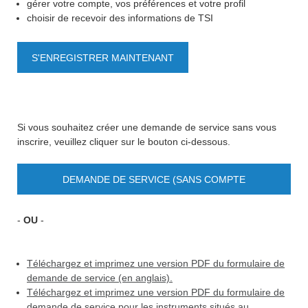
gérer votre compte, vos préférences et votre profil
choisir de recevoir des informations de TSI
S'ENREGISTRER MAINTENANT
Si vous souhaitez créer une demande de service sans vous
inscrire, veuillez cliquer sur le bouton ci-dessous.
DEMANDE DE SERVICE (SANS COMPTE
UTILISATEUR)
-
OU
-
Téléchargez et imprimez une version PDF du formulaire de
demande de service (en anglais).
Téléchargez et imprimez une version PDF du formulaire de
demande de service pour les instruments situés au