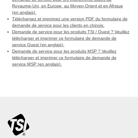
Royaume-Uni, en Europe, au Moyen-Orient et en Afrique
(en anglais).
Téléchargez et imprimez une version PDF du formulaire de
demande de service pour les clients en chinois.
Demande de service pour les produits TSI / Quest ? Veuillez
télécharger et imprimer ce formulaire de demande de
service Quest (en anglais).
Demande de service pour les produits MSP ? Veuillez
télécharger et imprimer ce formulaire de demande de
service MSP (en anglais).