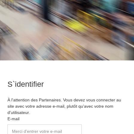
S`identifier
À l'attention des Partenaires. Vous devez vous connecter au
site avec votre adresse e-mail, plutôt qu'avec votre nom
d'utilisateur.
E-mail