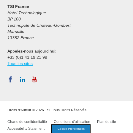
TSI France
Hotel Technologique
BP 100
Technopôle de Château-Gombert
Marseille
13382 France
Appelez-nous aujourd'hui:
+33 (0)1 41 19 21 99
Tous les sites
Droits d'Auteur © 2026 TSI. Tous Droits Réservés.
Charte de confidentialité
Conditions d'utilisation
Plan du site
Accessibility Statement
Cookie Preferences