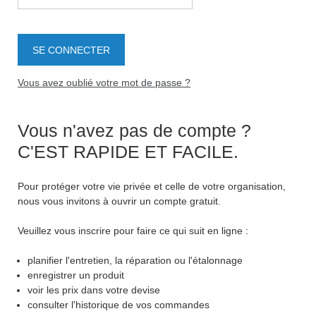
Vous avez oublié votre mot de passe ?
Vous n'avez pas de compte ?
C'EST RAPIDE ET FACILE.
Pour protéger votre vie privée et celle de votre organisation,
nous vous invitons à ouvrir un compte gratuit.
Veuillez vous inscrire pour faire ce qui suit en ligne :
planifier l'entretien, la réparation ou l'étalonnage
enregistrer un produit
voir les prix dans votre devise
consulter l'historique de vos commandes