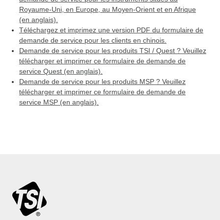
Royaume-Uni, en Europe, au Moyen-Orient et en Afrique
(en anglais).
Téléchargez et imprimez une version PDF du formulaire de
demande de service pour les clients en chinois.
Demande de service pour les produits TSI / Quest ? Veuillez
télécharger et imprimer ce formulaire de demande de
service Quest (en anglais).
Demande de service pour les produits MSP ? Veuillez
télécharger et imprimer ce formulaire de demande de
service MSP (en anglais).