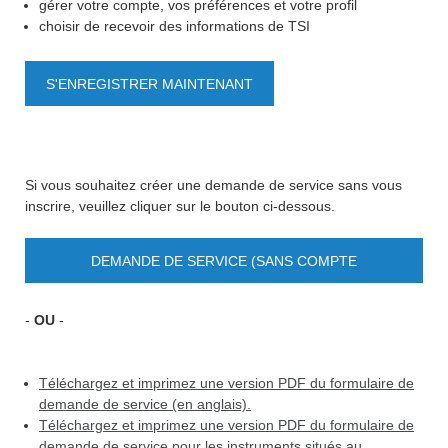
gérer votre compte, vos préférences et votre profil
choisir de recevoir des informations de TSI
S'ENREGISTRER MAINTENANT
Si vous souhaitez créer une demande de service sans vous
inscrire, veuillez cliquer sur le bouton ci-dessous.
DEMANDE DE SERVICE (SANS COMPTE
UTILISATEUR)
-
OU
-
Téléchargez et imprimez une version PDF du formulaire de
demande de service (en anglais).
Téléchargez et imprimez une version PDF du formulaire de
demande de service pour les instruments situés au