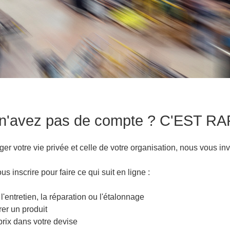
n'avez pas de compte ? C'EST R
er votre vie privée et celle de votre organisation, nous vous inv
us inscrire pour faire ce qui suit en ligne :
 l'entretien, la réparation ou l'étalonnage
rer un produit
 prix dans votre devise