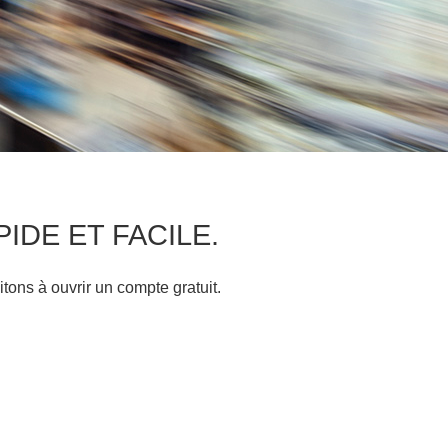
APIDE ET FACILE.
itons à ouvrir un compte gratuit.