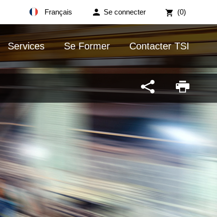
Français
Se connecter
(0)
Services
Se Former
Contacter TSI