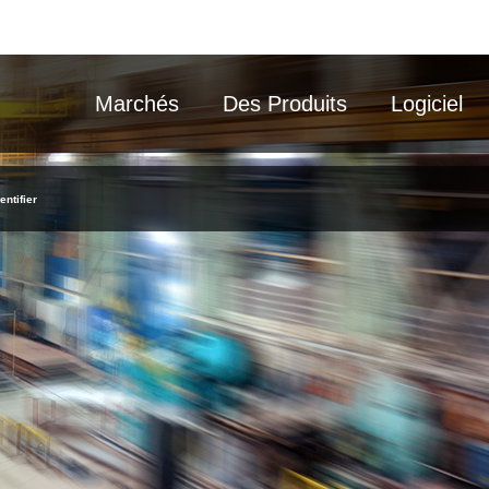
Marchés
Des Produits
Logiciel
entifier