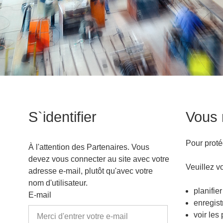
S`identifier
Vous 
Pour protég
À l'attention des Partenaires. Vous
devez vous connecter au site avec votre
Veuillez vo
adresse e-mail, plutôt qu'avec votre
nom d'utilisateur.
planifier
E-mail
enregist
voir les