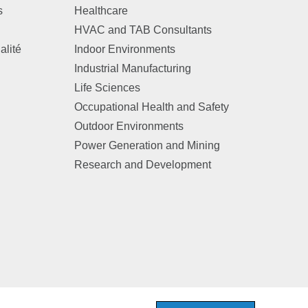
s
Healthcare
HVAC and TAB Consultants
alité
Indoor Environments
Industrial Manufacturing
Life Sciences
Occupational Health and Safety
Outdoor Environments
Power Generation and Mining
Research and Development