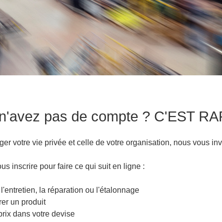
n'avez pas de compte ? C'EST R
er votre vie privée et celle de votre organisation, nous vous inv
us inscrire pour faire ce qui suit en ligne :
 l'entretien, la réparation ou l'étalonnage
rer un produit
 prix dans votre devise