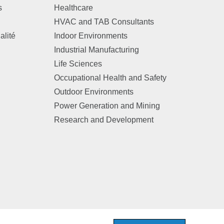
s
Healthcare
HVAC and TAB Consultants
alité
Indoor Environments
Industrial Manufacturing
Life Sciences
Occupational Health and Safety
Outdoor Environments
Power Generation and Mining
Research and Development