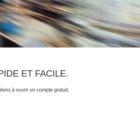
APIDE ET FACILE.
itons à ouvrir un compte gratuit.