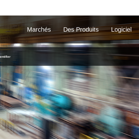
Marchés
Des Produits
Logiciel
entifier