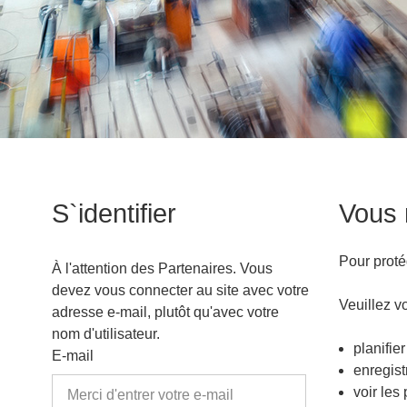
S`identifier
Vous 
Pour protég
À l'attention des Partenaires. Vous
devez vous connecter au site avec votre
Veuillez vo
adresse e-mail, plutôt qu'avec votre
nom d'utilisateur.
planifier
E-mail
enregist
voir les