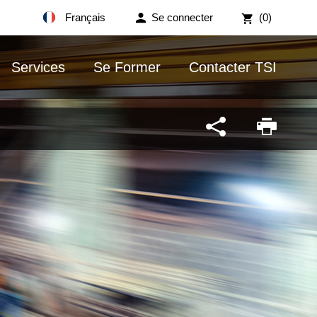
Français
Se connecter
(0)
Services
Se Former
Contacter TSI