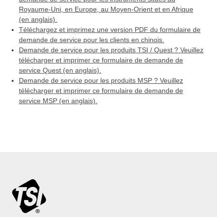
Royaume-Uni, en Europe, au Moyen-Orient et en Afrique
(en anglais).
Téléchargez et imprimez une version PDF du formulaire de
demande de service pour les clients en chinois.
Demande de service pour les produits TSI / Quest ? Veuillez
télécharger et imprimer ce formulaire de demande de
service Quest (en anglais).
Demande de service pour les produits MSP ? Veuillez
télécharger et imprimer ce formulaire de demande de
service MSP (en anglais).