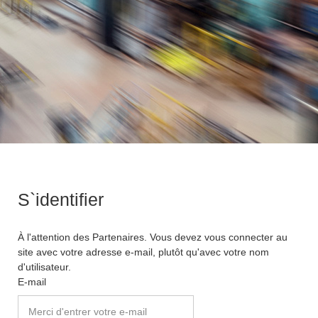
S`identifier
À l'attention des Partenaires. Vous devez vous connecter au
site avec votre adresse e-mail, plutôt qu'avec votre nom
d'utilisateur.
E-mail