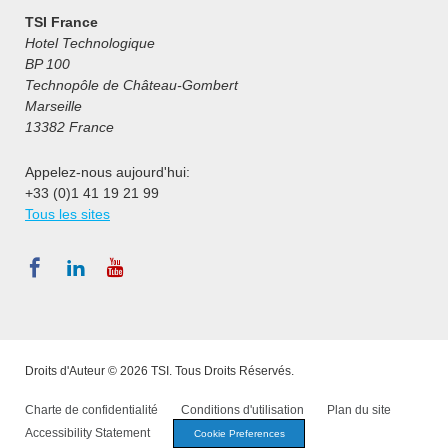
TSI France
Hotel Technologique
BP 100
Technopôle de Château-Gombert
Marseille
13382 France
Appelez-nous aujourd'hui:
+33 (0)1 41 19 21 99
Tous les sites
Droits d'Auteur © 2026 TSI. Tous Droits Réservés.
Charte de confidentialité
Conditions d'utilisation
Plan du site
Accessibility Statement
Cookie Preferences