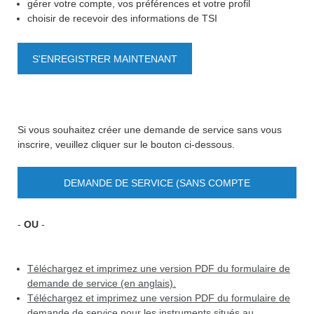
gérer votre compte, vos préférences et votre profil
choisir de recevoir des informations de TSI
S'ENREGISTRER MAINTENANT
Si vous souhaitez créer une demande de service sans vous
inscrire, veuillez cliquer sur le bouton ci-dessous.
DEMANDE DE SERVICE (SANS COMPTE
UTILISATEUR)
-
OU
-
Téléchargez et imprimez une version PDF du formulaire de
demande de service (en anglais).
Téléchargez et imprimez une version PDF du formulaire de
demande de service pour les instruments situés au