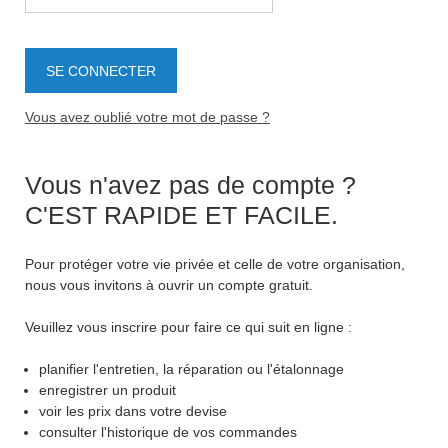
Vous avez oublié votre mot de passe ?
Vous n'avez pas de compte ?
C'EST RAPIDE ET FACILE.
Pour protéger votre vie privée et celle de votre organisation,
nous vous invitons à ouvrir un compte gratuit.
Veuillez vous inscrire pour faire ce qui suit en ligne :
planifier l'entretien, la réparation ou l'étalonnage
enregistrer un produit
voir les prix dans votre devise
consulter l'historique de vos commandes