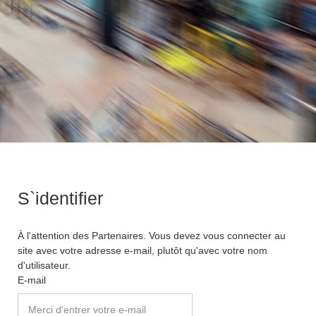
S`identifier
À l'attention des Partenaires. Vous devez vous connecter au
site avec votre adresse e-mail, plutôt qu'avec votre nom
d'utilisateur.
E-mail