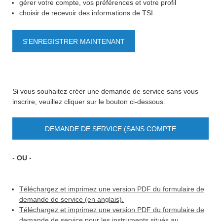
gérer votre compte, vos préférences et votre profil
choisir de recevoir des informations de TSI
S'ENREGISTRER MAINTENANT
Si vous souhaitez créer une demande de service sans vous
inscrire, veuillez cliquer sur le bouton ci-dessous.
DEMANDE DE SERVICE (SANS COMPTE
UTILISATEUR)
-
OU
-
Téléchargez et imprimez une version PDF du formulaire de
demande de service (en anglais).
Téléchargez et imprimez une version PDF du formulaire de
demande de service pour les instruments situés au