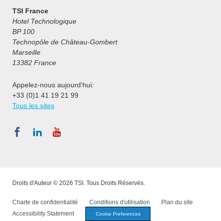
TSI France
Hotel Technologique
BP 100
Technopôle de Château-Gombert
Marseille
13382 France
Appelez-nous aujourd'hui:
+33 (0)1 41 19 21 99
Tous les sites
Droits d'Auteur © 2026 TSI. Tous Droits Réservés.
Charte de confidentialité
Conditions d'utilisation
Plan du site
Accessibility Statement
Cookie Preferences