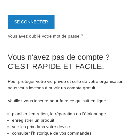
Vous avez oublié votre mot de passe ?
Vous n'avez pas de compte ?
C'EST RAPIDE ET FACILE.
Pour protéger votre vie privée et celle de votre organisation,
nous vous invitons à ouvrir un compte gratuit.
Veuillez vous inscrire pour faire ce qui suit en ligne :
planifier l'entretien, la réparation ou l'étalonnage
enregistrer un produit
voir les prix dans votre devise
consulter l'historique de vos commandes