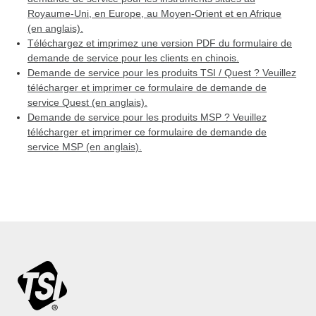
Royaume-Uni, en Europe, au Moyen-Orient et en Afrique
(en anglais).
Téléchargez et imprimez une version PDF du formulaire de
demande de service pour les clients en chinois.
Demande de service pour les produits TSI / Quest ? Veuillez
télécharger et imprimer ce formulaire de demande de
service Quest (en anglais).
Demande de service pour les produits MSP ? Veuillez
télécharger et imprimer ce formulaire de demande de
service MSP (en anglais).