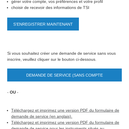
gérer votre compte, vos préférences et votre profil
choisir de recevoir des informations de TSI
S'ENREGISTRER MAINTENANT
Si vous souhaitez créer une demande de service sans vous
inscrire, veuillez cliquer sur le bouton ci-dessous.
DEMANDE DE SERVICE (SANS COMPTE
UTILISATEUR)
-
OU
-
Téléchargez et imprimez une version PDF du formulaire de
demande de service (en anglais).
Téléchargez et imprimez une version PDF du formulaire de
demande de service pour les instruments situés au