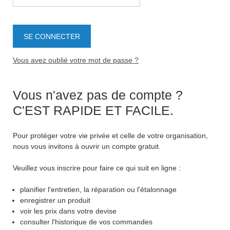
Vous avez oublié votre mot de passe ?
Vous n'avez pas de compte ?
C'EST RAPIDE ET FACILE.
Pour protéger votre vie privée et celle de votre organisation,
nous vous invitons à ouvrir un compte gratuit.
Veuillez vous inscrire pour faire ce qui suit en ligne :
planifier l'entretien, la réparation ou l'étalonnage
enregistrer un produit
voir les prix dans votre devise
consulter l'historique de vos commandes