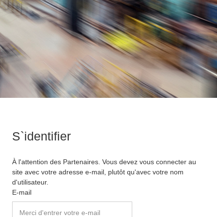
S`identifier
À l'attention des Partenaires. Vous devez vous connecter au
site avec votre adresse e-mail, plutôt qu'avec votre nom
d'utilisateur.
E-mail