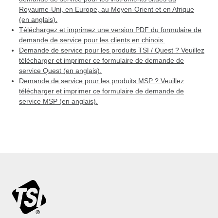
Royaume-Uni, en Europe, au Moyen-Orient et en Afrique
(en anglais).
Téléchargez et imprimez une version PDF du formulaire de
demande de service pour les clients en chinois.
Demande de service pour les produits TSI / Quest ? Veuillez
télécharger et imprimer ce formulaire de demande de
service Quest (en anglais).
Demande de service pour les produits MSP ? Veuillez
télécharger et imprimer ce formulaire de demande de
service MSP (en anglais).