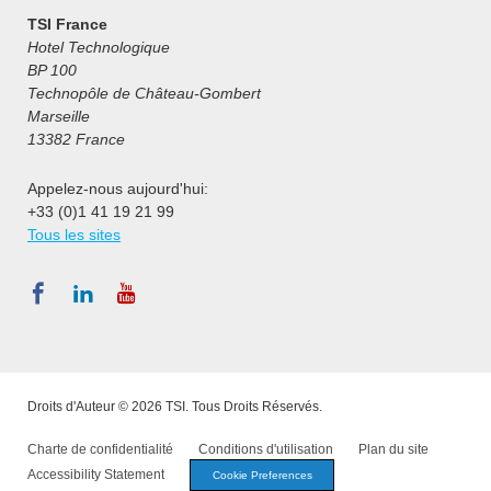
TSI France
Hotel Technologique
BP 100
Technopôle de Château-Gombert
Marseille
13382 France
Appelez-nous aujourd'hui:
+33 (0)1 41 19 21 99
Tous les sites
Droits d'Auteur © 2026 TSI. Tous Droits Réservés.
Charte de confidentialité
Conditions d'utilisation
Plan du site
Accessibility Statement
Cookie Preferences