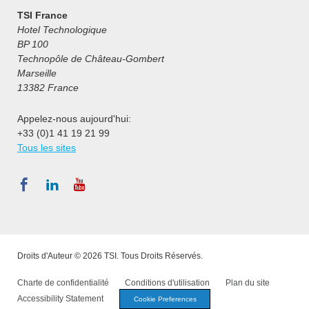
TSI France
Hotel Technologique
BP 100
Technopôle de Château-Gombert
Marseille
13382 France
Appelez-nous aujourd'hui:
+33 (0)1 41 19 21 99
Tous les sites
Droits d'Auteur © 2026 TSI. Tous Droits Réservés.
Charte de confidentialité
Conditions d'utilisation
Plan du site
Accessibility Statement
Cookie Preferences