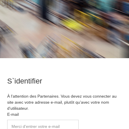
S`identifier
À l'attention des Partenaires. Vous devez vous connecter au
site avec votre adresse e-mail, plutôt qu'avec votre nom
d'utilisateur.
E-mail