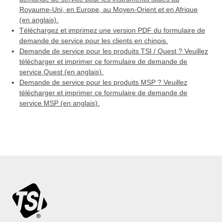
Royaume-Uni, en Europe, au Moyen-Orient et en Afrique
(en anglais).
Téléchargez et imprimez une version PDF du formulaire de
demande de service pour les clients en chinois.
Demande de service pour les produits TSI / Quest ? Veuillez
télécharger et imprimer ce formulaire de demande de
service Quest (en anglais).
Demande de service pour les produits MSP ? Veuillez
télécharger et imprimer ce formulaire de demande de
service MSP (en anglais).