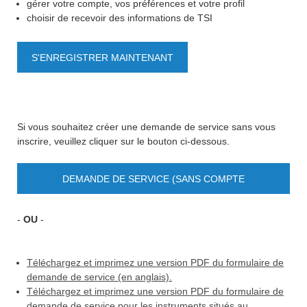
gérer votre compte, vos préférences et votre profil
choisir de recevoir des informations de TSI
S'ENREGISTRER MAINTENANT
Si vous souhaitez créer une demande de service sans vous
inscrire, veuillez cliquer sur le bouton ci-dessous.
DEMANDE DE SERVICE (SANS COMPTE
UTILISATEUR)
-
OU
-
Téléchargez et imprimez une version PDF du formulaire de
demande de service (en anglais).
Téléchargez et imprimez une version PDF du formulaire de
demande de service pour les instruments situés au