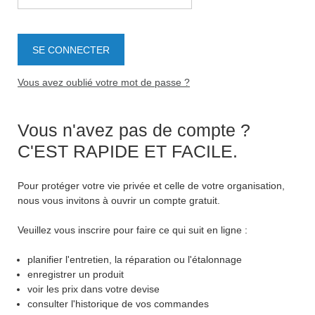
Vous avez oublié votre mot de passe ?
Vous n'avez pas de compte ?
C'EST RAPIDE ET FACILE.
Pour protéger votre vie privée et celle de votre organisation,
nous vous invitons à ouvrir un compte gratuit.
Veuillez vous inscrire pour faire ce qui suit en ligne :
planifier l'entretien, la réparation ou l'étalonnage
enregistrer un produit
voir les prix dans votre devise
consulter l'historique de vos commandes