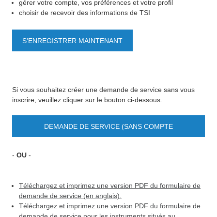
gérer votre compte, vos préférences et votre profil
choisir de recevoir des informations de TSI
S'ENREGISTRER MAINTENANT
Si vous souhaitez créer une demande de service sans vous
inscrire, veuillez cliquer sur le bouton ci-dessous.
DEMANDE DE SERVICE (SANS COMPTE
UTILISATEUR)
-
OU
-
Téléchargez et imprimez une version PDF du formulaire de
demande de service (en anglais).
Téléchargez et imprimez une version PDF du formulaire de
demande de service pour les instruments situés au