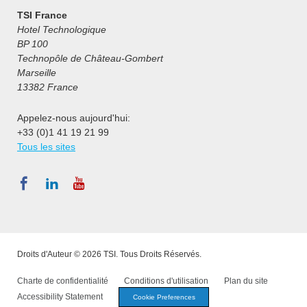
TSI France
Hotel Technologique
BP 100
Technopôle de Château-Gombert
Marseille
13382 France
Appelez-nous aujourd'hui:
+33 (0)1 41 19 21 99
Tous les sites
Droits d'Auteur © 2026 TSI. Tous Droits Réservés.
Charte de confidentialité
Conditions d'utilisation
Plan du site
Accessibility Statement
Cookie Preferences