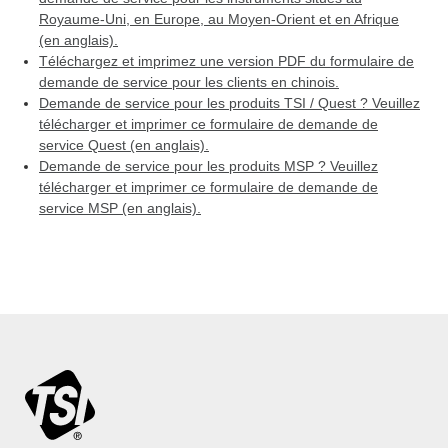
Royaume-Uni, en Europe, au Moyen-Orient et en Afrique
(en anglais).
Téléchargez et imprimez une version PDF du formulaire de
demande de service pour les clients en chinois.
Demande de service pour les produits TSI / Quest ? Veuillez
télécharger et imprimer ce formulaire de demande de
service Quest (en anglais).
Demande de service pour les produits MSP ? Veuillez
télécharger et imprimer ce formulaire de demande de
service MSP (en anglais).