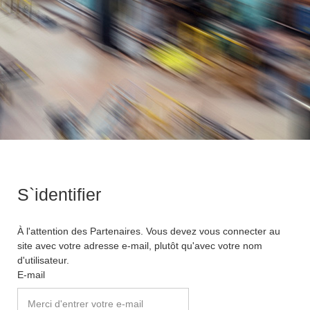
S`identifier
À l'attention des Partenaires. Vous devez vous connecter au
site avec votre adresse e-mail, plutôt qu'avec votre nom
d'utilisateur.
E-mail