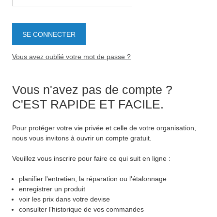
Vous avez oublié votre mot de passe ?
Vous n'avez pas de compte ?
C'EST RAPIDE ET FACILE.
Pour protéger votre vie privée et celle de votre organisation,
nous vous invitons à ouvrir un compte gratuit.
Veuillez vous inscrire pour faire ce qui suit en ligne :
planifier l'entretien, la réparation ou l'étalonnage
enregistrer un produit
voir les prix dans votre devise
consulter l'historique de vos commandes