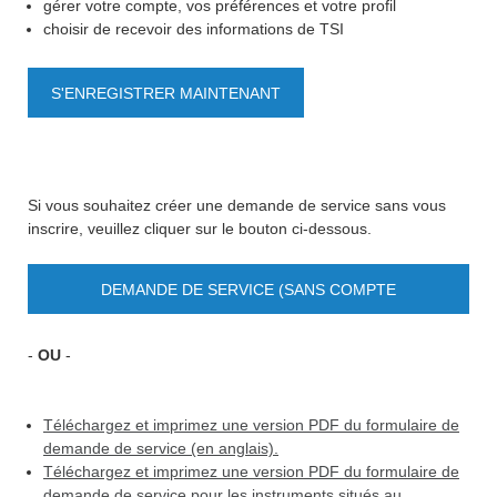
gérer votre compte, vos préférences et votre profil
choisir de recevoir des informations de TSI
S'ENREGISTRER MAINTENANT
Si vous souhaitez créer une demande de service sans vous
inscrire, veuillez cliquer sur le bouton ci-dessous.
DEMANDE DE SERVICE (SANS COMPTE
UTILISATEUR)
-
OU
-
Téléchargez et imprimez une version PDF du formulaire de
demande de service (en anglais).
Téléchargez et imprimez une version PDF du formulaire de
demande de service pour les instruments situés au