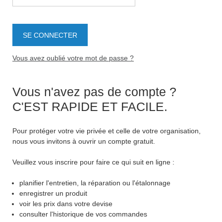
Vous avez oublié votre mot de passe ?
Vous n'avez pas de compte ?
C'EST RAPIDE ET FACILE.
Pour protéger votre vie privée et celle de votre organisation,
nous vous invitons à ouvrir un compte gratuit.
Veuillez vous inscrire pour faire ce qui suit en ligne :
planifier l'entretien, la réparation ou l'étalonnage
enregistrer un produit
voir les prix dans votre devise
consulter l'historique de vos commandes