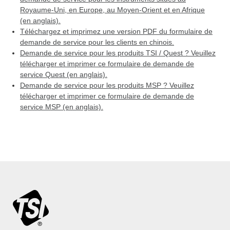
Royaume-Uni, en Europe, au Moyen-Orient et en Afrique
(en anglais).
Téléchargez et imprimez une version PDF du formulaire de
demande de service pour les clients en chinois.
Demande de service pour les produits TSI / Quest ? Veuillez
télécharger et imprimer ce formulaire de demande de
service Quest (en anglais).
Demande de service pour les produits MSP ? Veuillez
télécharger et imprimer ce formulaire de demande de
service MSP (en anglais).