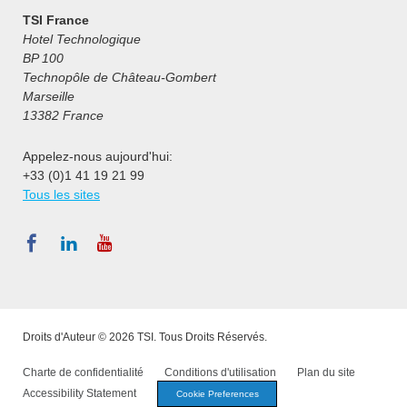
TSI France
Hotel Technologique
BP 100
Technopôle de Château-Gombert
Marseille
13382 France
Appelez-nous aujourd'hui:
+33 (0)1 41 19 21 99
Tous les sites
Droits d'Auteur © 2026 TSI. Tous Droits Réservés.
Charte de confidentialité
Conditions d'utilisation
Plan du site
Accessibility Statement
Cookie Preferences