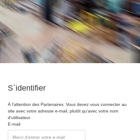
S`identifier
À l'attention des Partenaires. Vous devez vous connecter au
site avec votre adresse e-mail, plutôt qu'avec votre nom
d'utilisateur.
E-mail